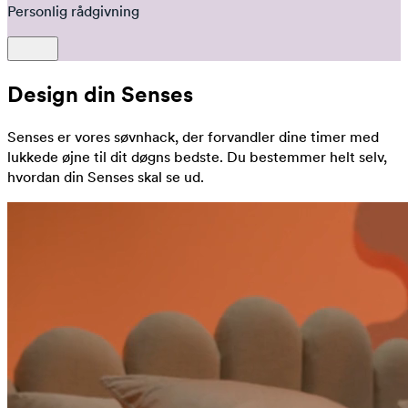
Personlig rådgivning
Design din Senses
Senses er vores søvnhack, der forvandler dine timer med
lukkede øjne til dit døgns bedste. Du bestemmer helt selv,
hvordan din Senses skal se ud.