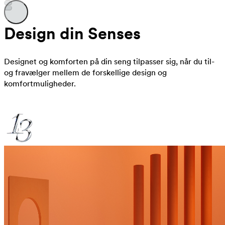
Design din Senses
Designet og komforten på din seng tilpasser sig, når du til-
og fravælger mellem de forskellige design og
komfortmuligheder.