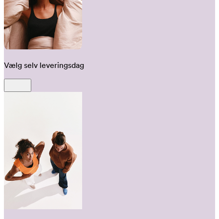
Vælg selv leveringsdag