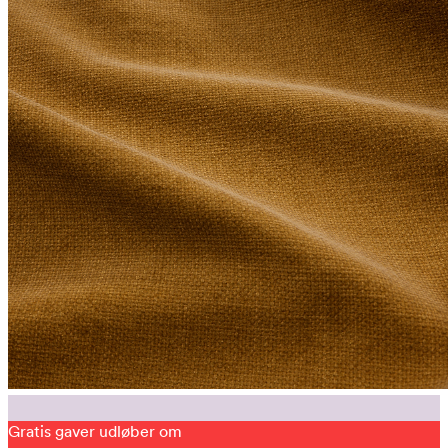
Gratis gaver udløber om