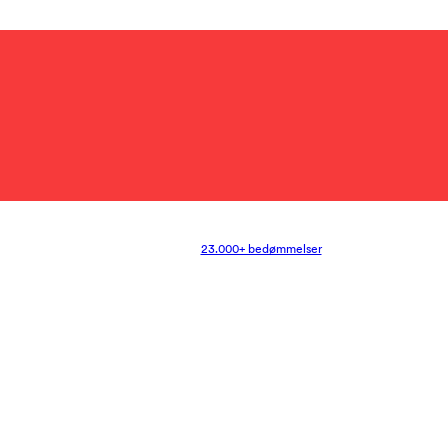
23.000+ bedømmelser