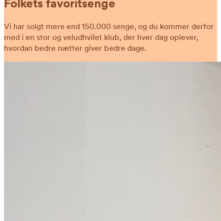
Folkets favoritsenge
Vi har solgt mere end 150.000 senge, og du kommer derfor
med i en stor og veludhvilet klub, der hver dag oplever,
hvordan bedre nætter giver bedre dage.