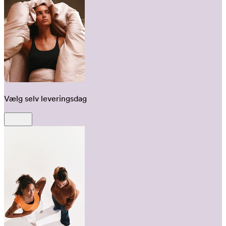
Vælg selv leveringsdag