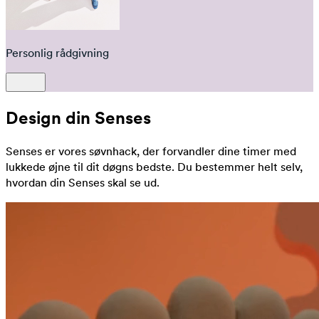
Personlig rådgivning
Design din Senses
Senses er vores søvnhack, der forvandler dine timer med
lukkede øjne til dit døgns bedste. Du bestemmer helt selv,
hvordan din Senses skal se ud.