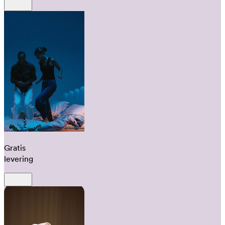
Gratis
levering