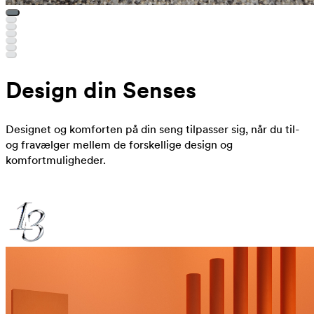
Design din Senses
Designet og komforten på din seng tilpasser sig, når du til-
og fravælger mellem de forskellige design og
komfortmuligheder.