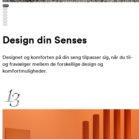
Design din Senses
Designet og komforten på din seng tilpasser sig, når du til-
og fravælger mellem de forskellige design og
komfortmuligheder.