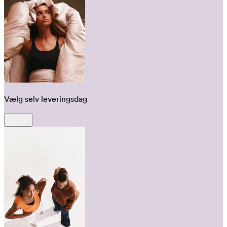
Vælg selv leveringsdag