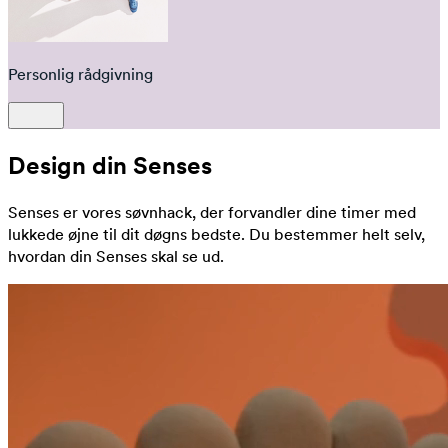
Personlig rådgivning
Design din Senses
Senses er vores søvnhack, der forvandler dine timer med
lukkede øjne til dit døgns bedste. Du bestemmer helt selv,
hvordan din Senses skal se ud.