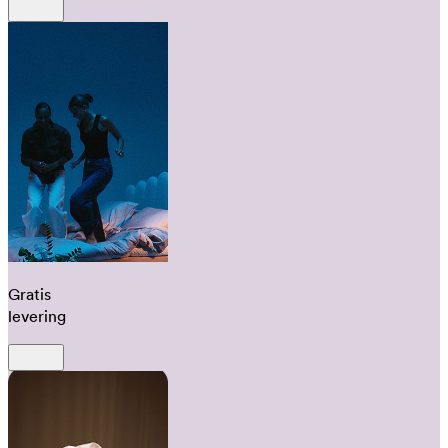
Gratis
levering