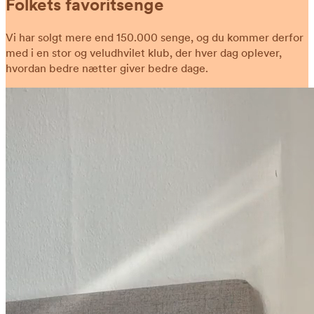
Folkets favoritsenge
Vi har solgt mere end 150.000 senge, og du kommer derfor
med i en stor og veludhvilet klub, der hver dag oplever,
hvordan bedre nætter giver bedre dage.