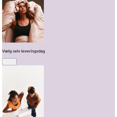
Vælg selv leveringsdag