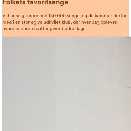
Folkets favoritsenge
Vi har solgt mere end 150.000 senge, og du kommer derfor
med i en stor og veludhvilet klub, der hver dag oplever,
hvordan bedre nætter giver bedre dage.