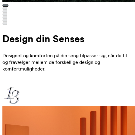
Design din Senses
Designet og komforten på din seng tilpasser sig, når du til-
og fravælger mellem de forskellige design og
komfortmuligheder.