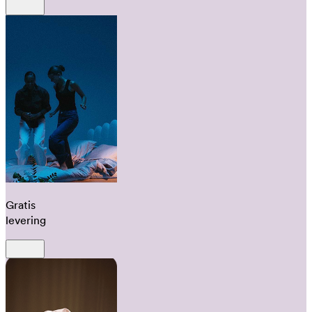
Gratis
levering