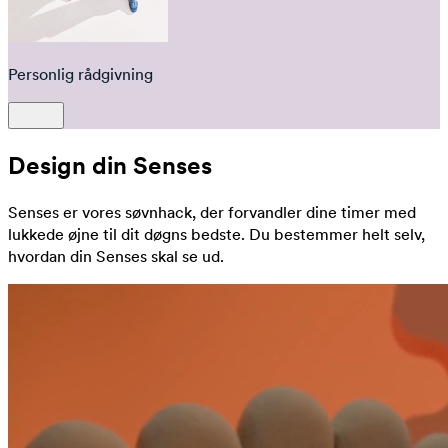
Personlig rådgivning
Design din Senses
Senses er vores søvnhack, der forvandler dine timer med
lukkede øjne til dit døgns bedste. Du bestemmer helt selv,
hvordan din Senses skal se ud.