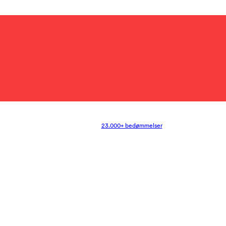
23.000+ bedømmelser