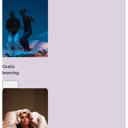
Gratis
levering