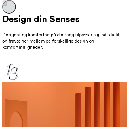
Design din Senses
Designet og komforten på din seng tilpasser sig, når du til-
og fravælger mellem de forskellige design og
komfortmuligheder.