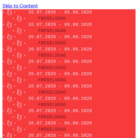
Skip to Content
26.07.2026 – 09.08.2026
FØDSELSDAG
26.07.2026 – 09.08.2026
FØDSELSDAG
26.07.2026 – 09.08.2026
FØDSELSDAG
26.07.2026 – 09.08.2026
FØDSELSDAG
26.07.2026 – 09.08.2026
FØDSELSDAG
26.07.2026 – 09.08.2026
FØDSELSDAG
26.07.2026 – 09.08.2026
FØDSELSDAG
26.07.2026 – 09.08.2026
FØDSELSDAG
26.07.2026 – 09.08.2026
FØDSELSDAG
26.07.2026 – 09.08.2026
FØDSELSDAG
26.07.2026 – 09.08.2026