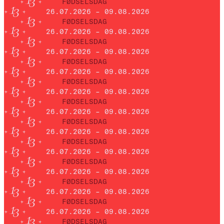
FØDSELSDAG
26.07.2026 – 09.08.2026
FØDSELSDAG
26.07.2026 – 09.08.2026
FØDSELSDAG
26.07.2026 – 09.08.2026
FØDSELSDAG
26.07.2026 – 09.08.2026
FØDSELSDAG
26.07.2026 – 09.08.2026
FØDSELSDAG
26.07.2026 – 09.08.2026
FØDSELSDAG
26.07.2026 – 09.08.2026
FØDSELSDAG
26.07.2026 – 09.08.2026
FØDSELSDAG
26.07.2026 – 09.08.2026
FØDSELSDAG
26.07.2026 – 09.08.2026
FØDSELSDAG
26.07.2026 – 09.08.2026
FØDSELSDAG