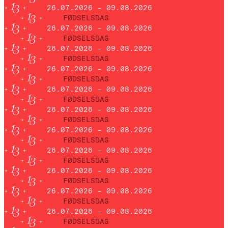
26.07.2026 – 09.08.2026
FØDSELSDAG
26.07.2026 – 09.08.2026
FØDSELSDAG
26.07.2026 – 09.08.2026
FØDSELSDAG
26.07.2026 – 09.08.2026
FØDSELSDAG
26.07.2026 – 09.08.2026
FØDSELSDAG
26.07.2026 – 09.08.2026
FØDSELSDAG
26.07.2026 – 09.08.2026
FØDSELSDAG
26.07.2026 – 09.08.2026
FØDSELSDAG
26.07.2026 – 09.08.2026
FØDSELSDAG
26.07.2026 – 09.08.2026
FØDSELSDAG
26.07.2026 – 09.08.2026
FØDSELSDAG