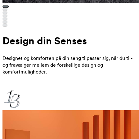
Design din Senses
Designet og komforten på din seng tilpasser sig, når du til-
og fravælger mellem de forskellige design og
komfortmuligheder.