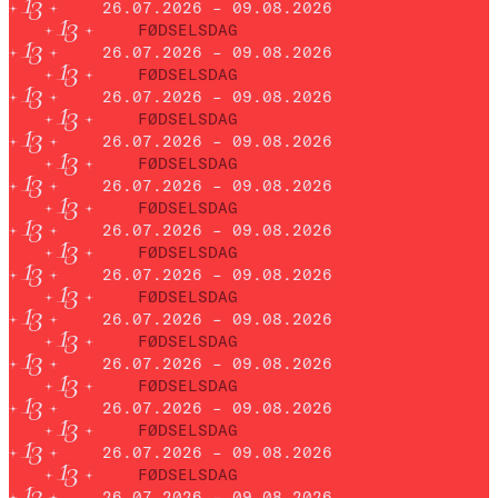
26.07.2026 – 09.08.2026
FØDSELSDAG
26.07.2026 – 09.08.2026
FØDSELSDAG
26.07.2026 – 09.08.2026
FØDSELSDAG
26.07.2026 – 09.08.2026
FØDSELSDAG
26.07.2026 – 09.08.2026
FØDSELSDAG
26.07.2026 – 09.08.2026
FØDSELSDAG
26.07.2026 – 09.08.2026
FØDSELSDAG
26.07.2026 – 09.08.2026
FØDSELSDAG
26.07.2026 – 09.08.2026
FØDSELSDAG
26.07.2026 – 09.08.2026
FØDSELSDAG
26.07.2026 – 09.08.2026
FØDSELSDAG
26.07.2026 – 09.08.2026