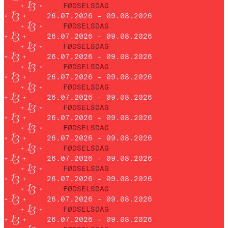
FØDSELSDAG
26.07.2026 – 09.08.2026
FØDSELSDAG
26.07.2026 – 09.08.2026
FØDSELSDAG
26.07.2026 – 09.08.2026
FØDSELSDAG
26.07.2026 – 09.08.2026
FØDSELSDAG
26.07.2026 – 09.08.2026
FØDSELSDAG
26.07.2026 – 09.08.2026
FØDSELSDAG
26.07.2026 – 09.08.2026
FØDSELSDAG
26.07.2026 – 09.08.2026
FØDSELSDAG
26.07.2026 – 09.08.2026
FØDSELSDAG
26.07.2026 – 09.08.2026
FØDSELSDAG
26.07.2026 – 09.08.2026