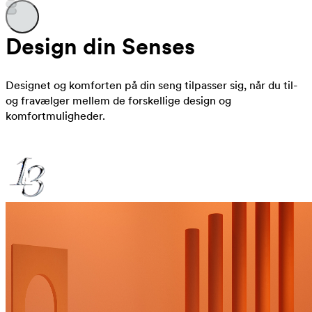
Design din Senses
Designet og komforten på din seng tilpasser sig, når du til-
og fravælger mellem de forskellige design og
komfortmuligheder.