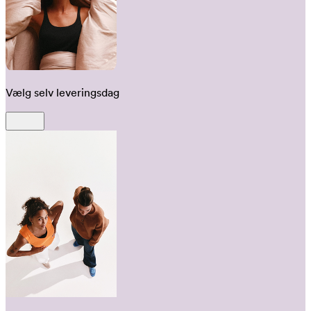
Vælg selv leveringsdag