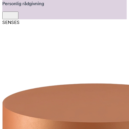
Personlig rådgivning
SENSES