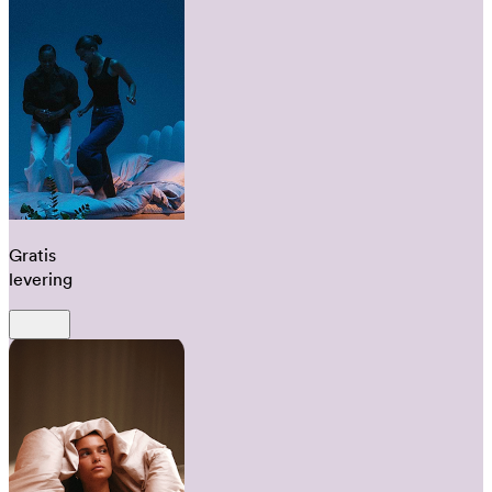
Gratis
levering