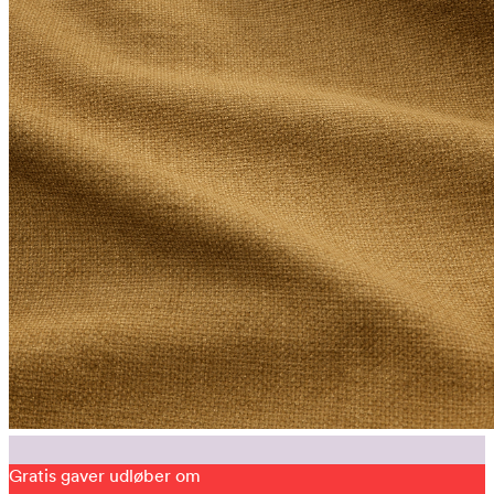
Gratis gaver udløber om