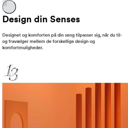
Design din Senses
Designet og komforten på din seng tilpasser sig, når du til-
og fravælger mellem de forskellige design og
komfortmuligheder.