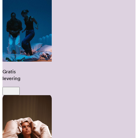
Gratis
levering