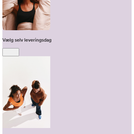
Vælg selv leveringsdag