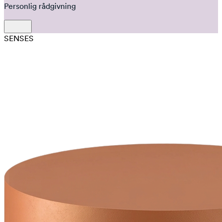
Personlig rådgivning
SENSES