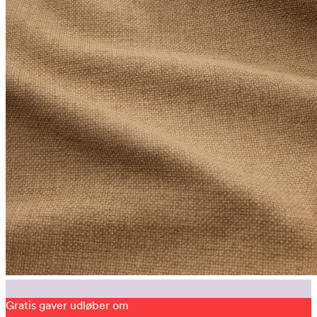
Gratis gaver udløber om