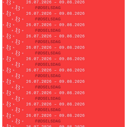
26.07.2026 – 09.08.2026
FØDSELSDAG
26.07.2026 – 09.08.2026
FØDSELSDAG
26.07.2026 – 09.08.2026
FØDSELSDAG
26.07.2026 – 09.08.2026
FØDSELSDAG
26.07.2026 – 09.08.2026
FØDSELSDAG
26.07.2026 – 09.08.2026
FØDSELSDAG
26.07.2026 – 09.08.2026
FØDSELSDAG
26.07.2026 – 09.08.2026
FØDSELSDAG
26.07.2026 – 09.08.2026
FØDSELSDAG
26.07.2026 – 09.08.2026
FØDSELSDAG
26.07.2026 – 09.08.2026
FØDSELSDAG
26.07.2026 – 09.08.2026