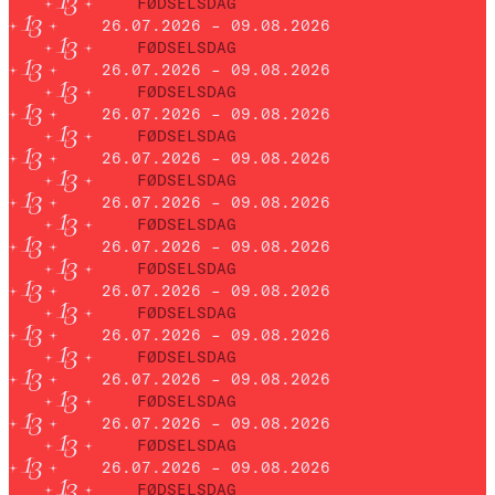
FØDSELSDAG
26.07.2026 – 09.08.2026
FØDSELSDAG
26.07.2026 – 09.08.2026
FØDSELSDAG
26.07.2026 – 09.08.2026
FØDSELSDAG
26.07.2026 – 09.08.2026
FØDSELSDAG
26.07.2026 – 09.08.2026
FØDSELSDAG
26.07.2026 – 09.08.2026
FØDSELSDAG
26.07.2026 – 09.08.2026
FØDSELSDAG
26.07.2026 – 09.08.2026
FØDSELSDAG
26.07.2026 – 09.08.2026
FØDSELSDAG
26.07.2026 – 09.08.2026
FØDSELSDAG
26.07.2026 – 09.08.2026
FØDSELSDAG