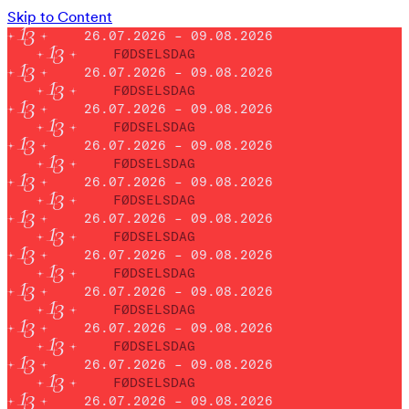
Skip to Content
26.07.2026 – 09.08.2026
FØDSELSDAG
26.07.2026 – 09.08.2026
FØDSELSDAG
26.07.2026 – 09.08.2026
FØDSELSDAG
26.07.2026 – 09.08.2026
FØDSELSDAG
26.07.2026 – 09.08.2026
FØDSELSDAG
26.07.2026 – 09.08.2026
FØDSELSDAG
26.07.2026 – 09.08.2026
FØDSELSDAG
26.07.2026 – 09.08.2026
FØDSELSDAG
26.07.2026 – 09.08.2026
FØDSELSDAG
26.07.2026 – 09.08.2026
FØDSELSDAG
26.07.2026 – 09.08.2026