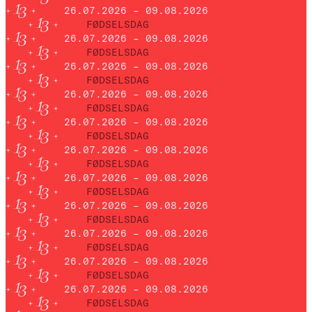
26.07.2026 – 09.08.2026
FØDSELSDAG
26.07.2026 – 09.08.2026
FØDSELSDAG
26.07.2026 – 09.08.2026
FØDSELSDAG
26.07.2026 – 09.08.2026
FØDSELSDAG
26.07.2026 – 09.08.2026
FØDSELSDAG
26.07.2026 – 09.08.2026
FØDSELSDAG
26.07.2026 – 09.08.2026
FØDSELSDAG
26.07.2026 – 09.08.2026
FØDSELSDAG
26.07.2026 – 09.08.2026
FØDSELSDAG
26.07.2026 – 09.08.2026
FØDSELSDAG
26.07.2026 – 09.08.2026
FØDSELSDAG