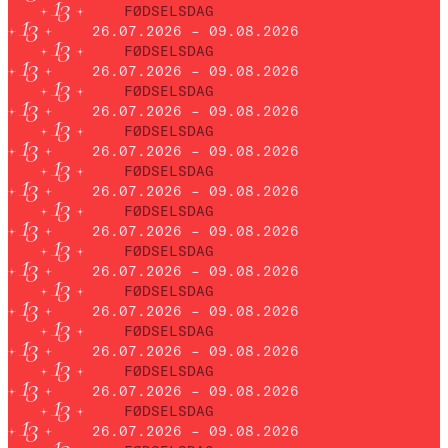
FØDSELSDAG
26.07.2026 – 09.08.2026
FØDSELSDAG
26.07.2026 – 09.08.2026
FØDSELSDAG
26.07.2026 – 09.08.2026
FØDSELSDAG
26.07.2026 – 09.08.2026
FØDSELSDAG
26.07.2026 – 09.08.2026
FØDSELSDAG
26.07.2026 – 09.08.2026
FØDSELSDAG
26.07.2026 – 09.08.2026
FØDSELSDAG
26.07.2026 – 09.08.2026
FØDSELSDAG
26.07.2026 – 09.08.2026
FØDSELSDAG
26.07.2026 – 09.08.2026
FØDSELSDAG
26.07.2026 – 09.08.2026