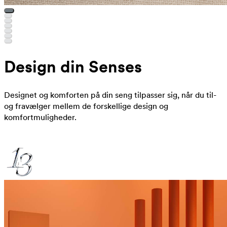
Design din Senses
Designet og komforten på din seng tilpasser sig, når du til-
og fravælger mellem de forskellige design og
komfortmuligheder.