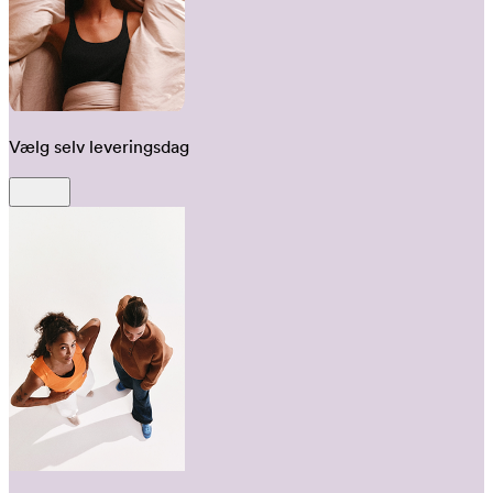
Vælg selv leveringsdag