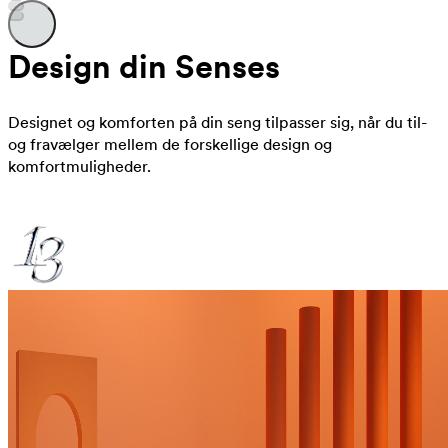
Design din Senses
Designet og komforten på din seng tilpasser sig, når du til-
og fravælger mellem de forskellige design og
komfortmuligheder.