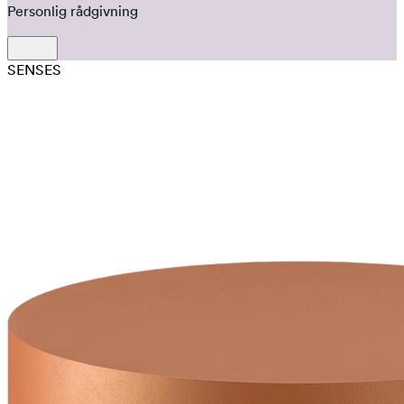
Personlig rådgivning
SENSES