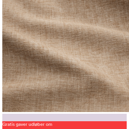
Gratis gaver udløber om