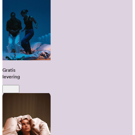
Gratis
levering