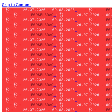
Skip to Content
26.07.2026 – 09.08.2026
FØ
FØDSELSDAG
26.07.2026 – 09
26.07.2026 – 09.08.2026
FØ
FØDSELSDAG
26.07.2026 – 09
26.07.2026 – 09.08.2026
FØ
FØDSELSDAG
26.07.2026 – 09
26.07.2026 – 09.08.2026
FØ
FØDSELSDAG
26.07.2026 – 09
26.07.2026 – 09.08.2026
FØ
FØDSELSDAG
26.07.2026 – 09
26.07.2026 – 09.08.2026
FØ
FØDSELSDAG
26.07.2026 – 09
26.07.2026 – 09.08.2026
FØ
FØDSELSDAG
26.07.2026 – 09
26.07.2026 – 09.08.2026
FØ
FØDSELSDAG
26.07.2026 – 09
26.07.2026 – 09.08.2026
FØ
FØDSELSDAG
26.07.2026 – 09
26.07.2026 – 09.08.2026
FØ
FØDSELSDAG
26.07.2026 – 09
26.07.2026 – 09.08.2026
FØ