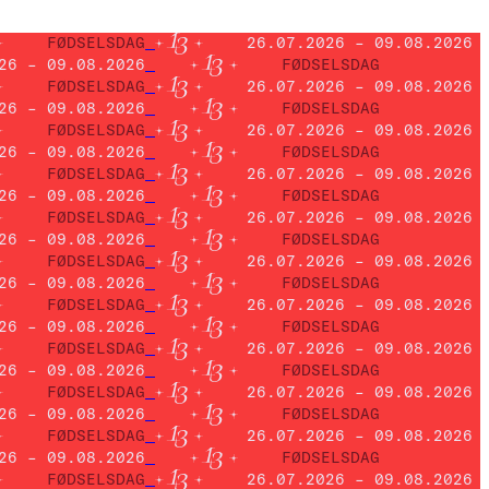
FØDSELSDAG
26.07.2026 – 09.08.2026
26 – 09.08.2026
FØDSELSDAG
FØDSELSDAG
26.07.2026 – 09.08.2026
26 – 09.08.2026
FØDSELSDAG
FØDSELSDAG
26.07.2026 – 09.08.2026
26 – 09.08.2026
FØDSELSDAG
FØDSELSDAG
26.07.2026 – 09.08.2026
26 – 09.08.2026
FØDSELSDAG
FØDSELSDAG
26.07.2026 – 09.08.2026
26 – 09.08.2026
FØDSELSDAG
FØDSELSDAG
26.07.2026 – 09.08.2026
26 – 09.08.2026
FØDSELSDAG
FØDSELSDAG
26.07.2026 – 09.08.2026
26 – 09.08.2026
FØDSELSDAG
FØDSELSDAG
26.07.2026 – 09.08.2026
26 – 09.08.2026
FØDSELSDAG
FØDSELSDAG
26.07.2026 – 09.08.2026
26 – 09.08.2026
FØDSELSDAG
FØDSELSDAG
26.07.2026 – 09.08.2026
26 – 09.08.2026
FØDSELSDAG
FØDSELSDAG
26.07.2026 – 09.08.2026