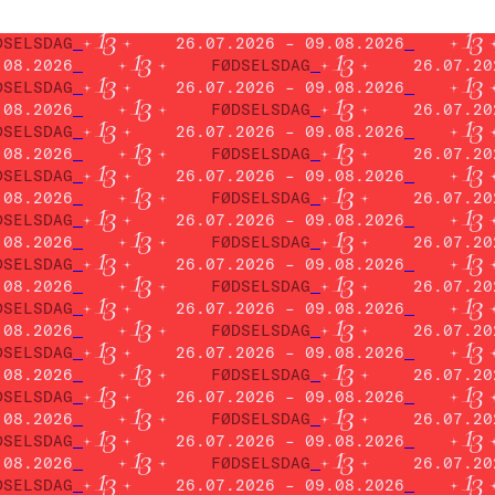
DSELSDAG
26.07.2026 – 09.08.2026
.08.2026
FØDSELSDAG
26.07.20
DSELSDAG
26.07.2026 – 09.08.2026
.08.2026
FØDSELSDAG
26.07.20
DSELSDAG
26.07.2026 – 09.08.2026
.08.2026
FØDSELSDAG
26.07.20
DSELSDAG
26.07.2026 – 09.08.2026
.08.2026
FØDSELSDAG
26.07.20
DSELSDAG
26.07.2026 – 09.08.2026
.08.2026
FØDSELSDAG
26.07.20
DSELSDAG
26.07.2026 – 09.08.2026
.08.2026
FØDSELSDAG
26.07.20
DSELSDAG
26.07.2026 – 09.08.2026
.08.2026
FØDSELSDAG
26.07.20
DSELSDAG
26.07.2026 – 09.08.2026
.08.2026
FØDSELSDAG
26.07.20
DSELSDAG
26.07.2026 – 09.08.2026
.08.2026
FØDSELSDAG
26.07.20
DSELSDAG
26.07.2026 – 09.08.2026
.08.2026
FØDSELSDAG
26.07.20
DSELSDAG
26.07.2026 – 09.08.2026