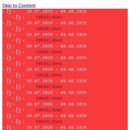
Skip to Content
26.07.2026 – 09.08.2026
FØDSELSDAG
26.07.2026 – 09.08.2026
FØDSELSDAG
26.07.2026 – 09.08.2026
FØDSELSDAG
26.07.2026 – 09.08.2026
FØDSELSDAG
26.07.2026 – 09.08.2026
FØDSELSDAG
26.07.2026 – 09.08.2026
FØDSELSDAG
26.07.2026 – 09.08.2026
FØDSELSDAG
26.07.2026 – 09.08.2026
FØDSELSDAG
26.07.2026 – 09.08.2026
FØDSELSDAG
26.07.2026 – 09.08.2026
FØDSELSDAG
26.07.2026 – 09.08.2026