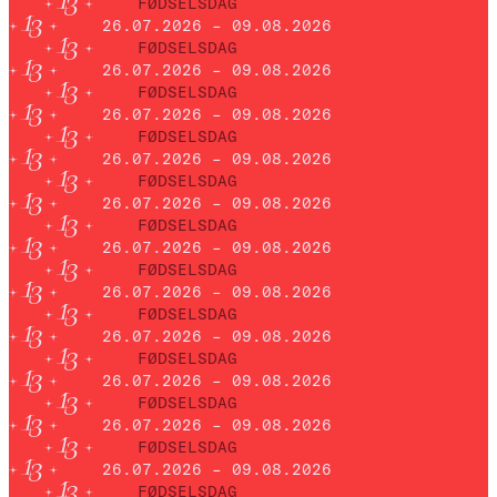
FØDSELSDAG
26.07.2026 – 09.08.2026
FØDSELSDAG
26.07.2026 – 09.08.2026
FØDSELSDAG
26.07.2026 – 09.08.2026
FØDSELSDAG
26.07.2026 – 09.08.2026
FØDSELSDAG
26.07.2026 – 09.08.2026
FØDSELSDAG
26.07.2026 – 09.08.2026
FØDSELSDAG
26.07.2026 – 09.08.2026
FØDSELSDAG
26.07.2026 – 09.08.2026
FØDSELSDAG
26.07.2026 – 09.08.2026
FØDSELSDAG
26.07.2026 – 09.08.2026
FØDSELSDAG
26.07.2026 – 09.08.2026
FØDSELSDAG