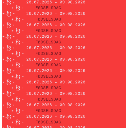
26.07.2026 – 09.08.2026
FØDSELSDAG
26.07.2026 – 09.08.2026
FØDSELSDAG
26.07.2026 – 09.08.2026
FØDSELSDAG
26.07.2026 – 09.08.2026
FØDSELSDAG
26.07.2026 – 09.08.2026
FØDSELSDAG
26.07.2026 – 09.08.2026
FØDSELSDAG
26.07.2026 – 09.08.2026
FØDSELSDAG
26.07.2026 – 09.08.2026
FØDSELSDAG
26.07.2026 – 09.08.2026
FØDSELSDAG
26.07.2026 – 09.08.2026
FØDSELSDAG
26.07.2026 – 09.08.2026
FØDSELSDAG
26.07.2026 – 09.08.2026