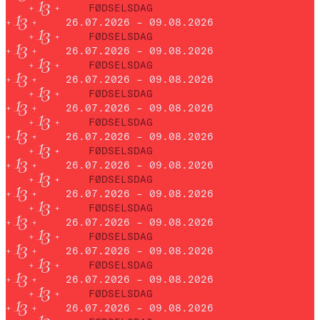
FØDSELSDAG
26.07.2026 – 09.08.2026
FØDSELSDAG
26.07.2026 – 09.08.2026
FØDSELSDAG
26.07.2026 – 09.08.2026
FØDSELSDAG
26.07.2026 – 09.08.2026
FØDSELSDAG
26.07.2026 – 09.08.2026
FØDSELSDAG
26.07.2026 – 09.08.2026
FØDSELSDAG
26.07.2026 – 09.08.2026
FØDSELSDAG
26.07.2026 – 09.08.2026
FØDSELSDAG
26.07.2026 – 09.08.2026
FØDSELSDAG
26.07.2026 – 09.08.2026
FØDSELSDAG
26.07.2026 – 09.08.2026