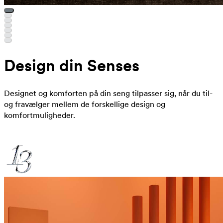
Design din Senses
Designet og komforten på din seng tilpasser sig, når du til-
og fravælger mellem de forskellige design og
komfortmuligheder.