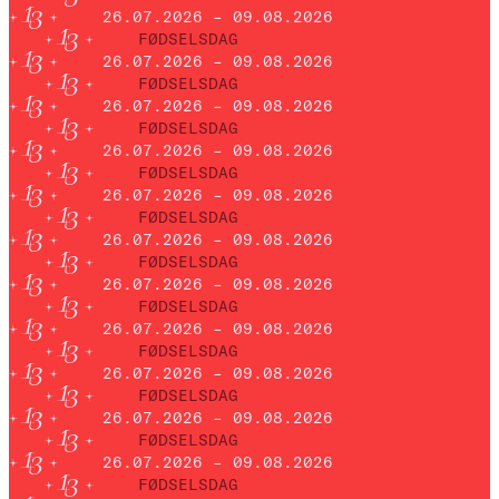
26.07.2026 – 09.08.2026
FØDSELSDAG
26.07.2026 – 09.08.2026
FØDSELSDAG
26.07.2026 – 09.08.2026
FØDSELSDAG
26.07.2026 – 09.08.2026
FØDSELSDAG
26.07.2026 – 09.08.2026
FØDSELSDAG
26.07.2026 – 09.08.2026
FØDSELSDAG
26.07.2026 – 09.08.2026
FØDSELSDAG
26.07.2026 – 09.08.2026
FØDSELSDAG
26.07.2026 – 09.08.2026
FØDSELSDAG
26.07.2026 – 09.08.2026
FØDSELSDAG
26.07.2026 – 09.08.2026
FØDSELSDAG