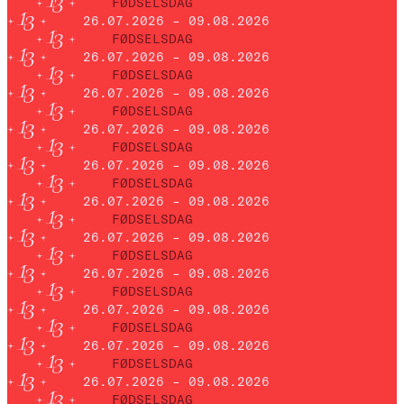
FØDSELSDAG
26.07.2026 – 09.08.2026
FØDSELSDAG
26.07.2026 – 09.08.2026
FØDSELSDAG
26.07.2026 – 09.08.2026
FØDSELSDAG
26.07.2026 – 09.08.2026
FØDSELSDAG
26.07.2026 – 09.08.2026
FØDSELSDAG
26.07.2026 – 09.08.2026
FØDSELSDAG
26.07.2026 – 09.08.2026
FØDSELSDAG
26.07.2026 – 09.08.2026
FØDSELSDAG
26.07.2026 – 09.08.2026
FØDSELSDAG
26.07.2026 – 09.08.2026
FØDSELSDAG
26.07.2026 – 09.08.2026
FØDSELSDAG