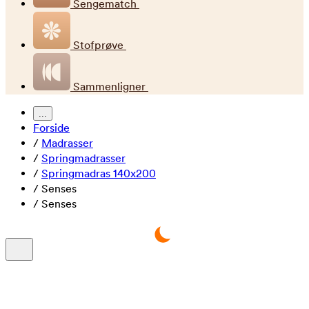
Sengematch
Stofprøve
Sammenligner
...
Forside
/
Madrasser
/
Springmadrasser
/
Springmadras 140x200
/
Senses
/
Senses