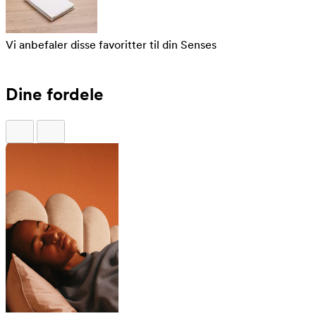
Vi anbefaler disse favoritter til din Senses
Dine fordele