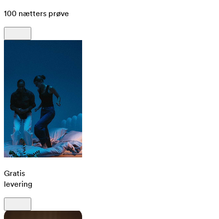
100 nætters prøve
Gratis
levering