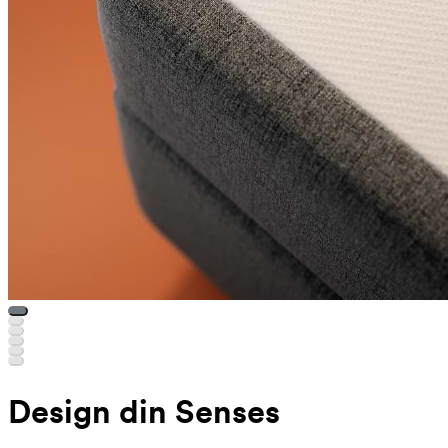
Design din Senses