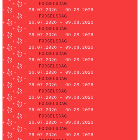
FØDSELSDAG
26.07.2026 – 09.08.2026
FØDSELSDAG
26.07.2026 – 09.08.2026
FØDSELSDAG
26.07.2026 – 09.08.2026
FØDSELSDAG
26.07.2026 – 09.08.2026
FØDSELSDAG
26.07.2026 – 09.08.2026
FØDSELSDAG
26.07.2026 – 09.08.2026
FØDSELSDAG
26.07.2026 – 09.08.2026
FØDSELSDAG
26.07.2026 – 09.08.2026
FØDSELSDAG
26.07.2026 – 09.08.2026
FØDSELSDAG
26.07.2026 – 09.08.2026
FØDSELSDAG
26.07.2026 – 09.08.2026