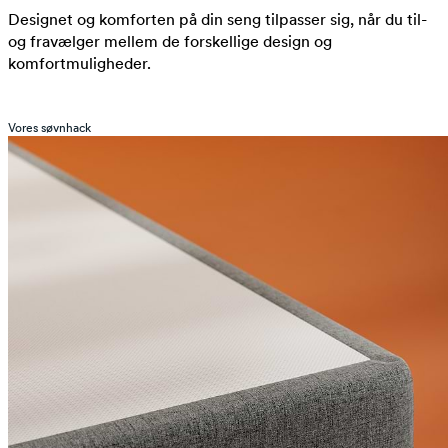
Designet og komforten på din seng tilpasser sig, når du til-
og fravælger mellem de forskellige design og
komfortmuligheder.
Vores søvnhack