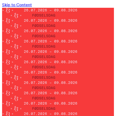
Skip to Content
26.07.2026 – 09.08.2026
FØDSELSDAG
26.07.2026 – 09.08.2026
FØDSELSDAG
26.07.2026 – 09.08.2026
FØDSELSDAG
26.07.2026 – 09.08.2026
FØDSELSDAG
26.07.2026 – 09.08.2026
FØDSELSDAG
26.07.2026 – 09.08.2026
FØDSELSDAG
26.07.2026 – 09.08.2026
FØDSELSDAG
26.07.2026 – 09.08.2026
FØDSELSDAG
26.07.2026 – 09.08.2026
FØDSELSDAG
26.07.2026 – 09.08.2026
FØDSELSDAG
26.07.2026 – 09.08.2026