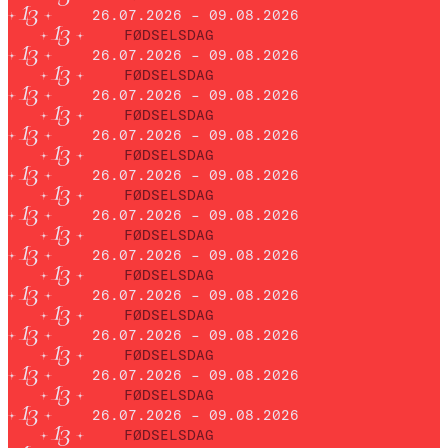
26.07.2026 – 09.08.2026
FØDSELSDAG
26.07.2026 – 09.08.2026
FØDSELSDAG
26.07.2026 – 09.08.2026
FØDSELSDAG
26.07.2026 – 09.08.2026
FØDSELSDAG
26.07.2026 – 09.08.2026
FØDSELSDAG
26.07.2026 – 09.08.2026
FØDSELSDAG
26.07.2026 – 09.08.2026
FØDSELSDAG
26.07.2026 – 09.08.2026
FØDSELSDAG
26.07.2026 – 09.08.2026
FØDSELSDAG
26.07.2026 – 09.08.2026
FØDSELSDAG
26.07.2026 – 09.08.2026
FØDSELSDAG