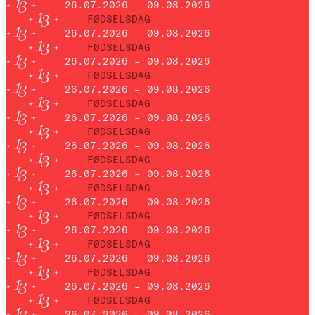
26.07.2026 – 09.08.2026
FØDSELSDAG
26.07.2026 – 09.08.2026
FØDSELSDAG
26.07.2026 – 09.08.2026
FØDSELSDAG
26.07.2026 – 09.08.2026
FØDSELSDAG
26.07.2026 – 09.08.2026
FØDSELSDAG
26.07.2026 – 09.08.2026
FØDSELSDAG
26.07.2026 – 09.08.2026
FØDSELSDAG
26.07.2026 – 09.08.2026
FØDSELSDAG
26.07.2026 – 09.08.2026
FØDSELSDAG
26.07.2026 – 09.08.2026
FØDSELSDAG
26.07.2026 – 09.08.2026
FØDSELSDAG
26.07.2026 – 09.08.2026