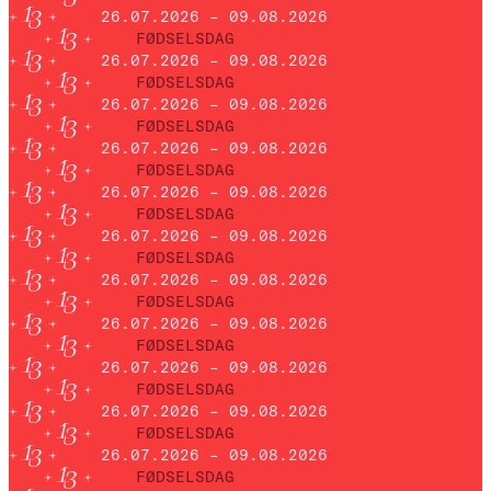
26.07.2026 – 09.08.2026
FØDSELSDAG
26.07.2026 – 09.08.2026
FØDSELSDAG
26.07.2026 – 09.08.2026
FØDSELSDAG
26.07.2026 – 09.08.2026
FØDSELSDAG
26.07.2026 – 09.08.2026
FØDSELSDAG
26.07.2026 – 09.08.2026
FØDSELSDAG
26.07.2026 – 09.08.2026
FØDSELSDAG
26.07.2026 – 09.08.2026
FØDSELSDAG
26.07.2026 – 09.08.2026
FØDSELSDAG
26.07.2026 – 09.08.2026
FØDSELSDAG
26.07.2026 – 09.08.2026
FØDSELSDAG