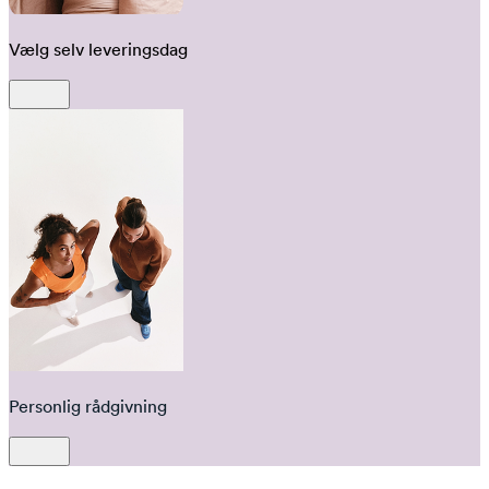
Vælg selv leveringsdag
Personlig rådgivning