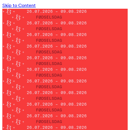
Skip to Content
26.07.2026 – 09.08.2026
FØDSELSDAG
26.07.2026 – 09.08.2026
FØDSELSDAG
26.07.2026 – 09.08.2026
FØDSELSDAG
26.07.2026 – 09.08.2026
FØDSELSDAG
26.07.2026 – 09.08.2026
FØDSELSDAG
26.07.2026 – 09.08.2026
FØDSELSDAG
26.07.2026 – 09.08.2026
FØDSELSDAG
26.07.2026 – 09.08.2026
FØDSELSDAG
26.07.2026 – 09.08.2026
FØDSELSDAG
26.07.2026 – 09.08.2026
FØDSELSDAG
26.07.2026 – 09.08.2026