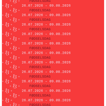
FØDSELSDAG
26.07.2026 – 09.08.2026
FØDSELSDAG
26.07.2026 – 09.08.2026
FØDSELSDAG
26.07.2026 – 09.08.2026
FØDSELSDAG
26.07.2026 – 09.08.2026
FØDSELSDAG
26.07.2026 – 09.08.2026
FØDSELSDAG
26.07.2026 – 09.08.2026
FØDSELSDAG
26.07.2026 – 09.08.2026
FØDSELSDAG
26.07.2026 – 09.08.2026
FØDSELSDAG
26.07.2026 – 09.08.2026
FØDSELSDAG
26.07.2026 – 09.08.2026
FØDSELSDAG
26.07.2026 – 09.08.2026
FØDSELSDAG