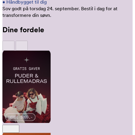
•
Håndbygget til dig
Sov godt på torsdag 24. september.
Bestil i dag for at
transformere din søvn.
Dine fordele