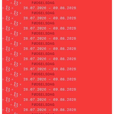
FØDSELSDAG
26.07.2026 – 09.08.2026
FØDSELSDAG
26.07.2026 – 09.08.2026
FØDSELSDAG
26.07.2026 – 09.08.2026
FØDSELSDAG
26.07.2026 – 09.08.2026
FØDSELSDAG
26.07.2026 – 09.08.2026
FØDSELSDAG
26.07.2026 – 09.08.2026
FØDSELSDAG
26.07.2026 – 09.08.2026
FØDSELSDAG
26.07.2026 – 09.08.2026
FØDSELSDAG
26.07.2026 – 09.08.2026
FØDSELSDAG
26.07.2026 – 09.08.2026
FØDSELSDAG
26.07.2026 – 09.08.2026