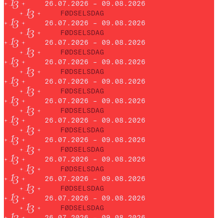
26.07.2026 – 09.08.2026
FØDSELSDAG
26.07.2026 – 09.08.2026
FØDSELSDAG
26.07.2026 – 09.08.2026
FØDSELSDAG
26.07.2026 – 09.08.2026
FØDSELSDAG
26.07.2026 – 09.08.2026
FØDSELSDAG
26.07.2026 – 09.08.2026
FØDSELSDAG
26.07.2026 – 09.08.2026
FØDSELSDAG
26.07.2026 – 09.08.2026
FØDSELSDAG
26.07.2026 – 09.08.2026
FØDSELSDAG
26.07.2026 – 09.08.2026
FØDSELSDAG
26.07.2026 – 09.08.2026
FØDSELSDAG
26.07.2026 – 09.08.2026