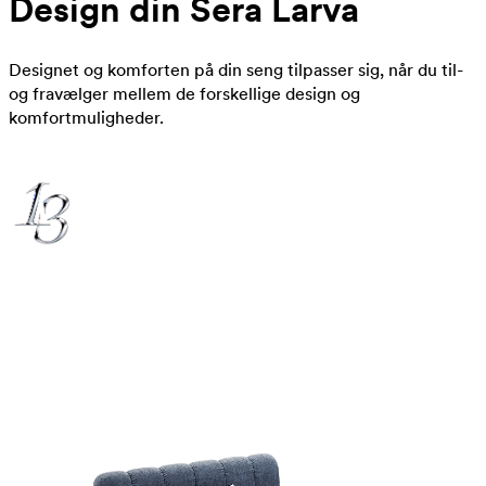
Design din Sera Larva
Designet og komforten på din seng tilpasser sig, når du til-
og fravælger mellem de forskellige design og
komfortmuligheder.