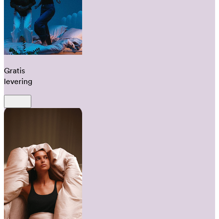
Gratis
levering