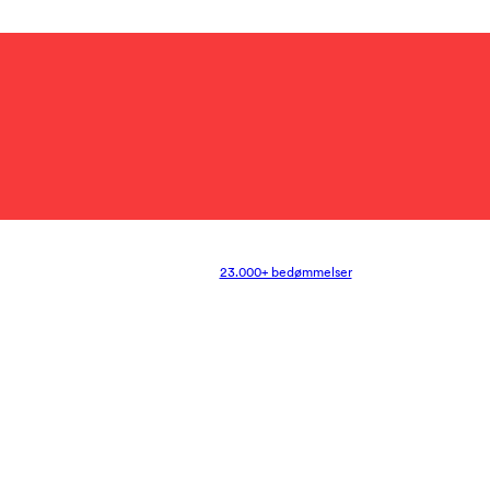
23.000+ bedømmelser