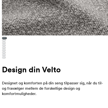
Design din Velto
Designet og komforten på din seng tilpasser sig, når du til-
og fravælger mellem de forskellige design og
komfortmuligheder.