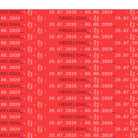
DSELSDAG
26.07.2026 – 09.08.2026
.08.2026
FØDSELSDAG
26.07.20
DSELSDAG
26.07.2026 – 09.08.2026
.08.2026
FØDSELSDAG
26.07.20
DSELSDAG
26.07.2026 – 09.08.2026
.08.2026
FØDSELSDAG
26.07.20
DSELSDAG
26.07.2026 – 09.08.2026
.08.2026
FØDSELSDAG
26.07.20
DSELSDAG
26.07.2026 – 09.08.2026
.08.2026
FØDSELSDAG
26.07.20
DSELSDAG
26.07.2026 – 09.08.2026
.08.2026
FØDSELSDAG
26.07.20
DSELSDAG
26.07.2026 – 09.08.2026
.08.2026
FØDSELSDAG
26.07.20
DSELSDAG
26.07.2026 – 09.08.2026
.08.2026
FØDSELSDAG
26.07.20
DSELSDAG
26.07.2026 – 09.08.2026
.08.2026
FØDSELSDAG
26.07.20
DSELSDAG
26.07.2026 – 09.08.2026
.08.2026
FØDSELSDAG
26.07.20
DSELSDAG
26.07.2026 – 09.08.2026