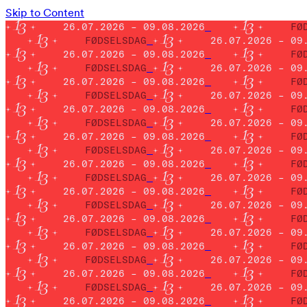
Skip to Content
26.07.2026 – 09.08.2026
FØ
FØDSELSDAG
26.07.2026 – 09
26.07.2026 – 09.08.2026
FØ
FØDSELSDAG
26.07.2026 – 09
26.07.2026 – 09.08.2026
FØ
FØDSELSDAG
26.07.2026 – 09
26.07.2026 – 09.08.2026
FØ
FØDSELSDAG
26.07.2026 – 09
26.07.2026 – 09.08.2026
FØ
FØDSELSDAG
26.07.2026 – 09
26.07.2026 – 09.08.2026
FØ
FØDSELSDAG
26.07.2026 – 09
26.07.2026 – 09.08.2026
FØ
FØDSELSDAG
26.07.2026 – 09
26.07.2026 – 09.08.2026
FØ
FØDSELSDAG
26.07.2026 – 09
26.07.2026 – 09.08.2026
FØ
FØDSELSDAG
26.07.2026 – 09
26.07.2026 – 09.08.2026
FØ
FØDSELSDAG
26.07.2026 – 09
26.07.2026 – 09.08.2026
FØ