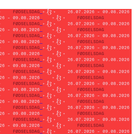
FØDSELSDAG
26.07.2026 – 09.08.2026
26 – 09.08.2026
FØDSELSDAG
FØDSELSDAG
26.07.2026 – 09.08.2026
26 – 09.08.2026
FØDSELSDAG
FØDSELSDAG
26.07.2026 – 09.08.2026
26 – 09.08.2026
FØDSELSDAG
FØDSELSDAG
26.07.2026 – 09.08.2026
26 – 09.08.2026
FØDSELSDAG
FØDSELSDAG
26.07.2026 – 09.08.2026
26 – 09.08.2026
FØDSELSDAG
FØDSELSDAG
26.07.2026 – 09.08.2026
26 – 09.08.2026
FØDSELSDAG
FØDSELSDAG
26.07.2026 – 09.08.2026
26 – 09.08.2026
FØDSELSDAG
FØDSELSDAG
26.07.2026 – 09.08.2026
26 – 09.08.2026
FØDSELSDAG
FØDSELSDAG
26.07.2026 – 09.08.2026
26 – 09.08.2026
FØDSELSDAG
FØDSELSDAG
26.07.2026 – 09.08.2026
26 – 09.08.2026
FØDSELSDAG
FØDSELSDAG
26.07.2026 – 09.08.2026