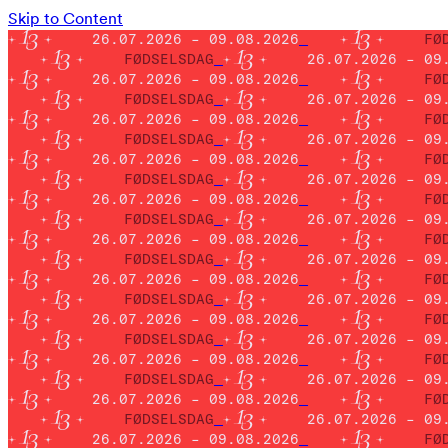
Skip to Content
26.07.2026 – 09.08.2026
FØ
FØDSELSDAG
26.07.2026 – 09
26.07.2026 – 09.08.2026
FØ
FØDSELSDAG
26.07.2026 – 09
26.07.2026 – 09.08.2026
FØ
FØDSELSDAG
26.07.2026 – 09
26.07.2026 – 09.08.2026
FØ
FØDSELSDAG
26.07.2026 – 09
26.07.2026 – 09.08.2026
FØ
FØDSELSDAG
26.07.2026 – 09
26.07.2026 – 09.08.2026
FØ
FØDSELSDAG
26.07.2026 – 09
26.07.2026 – 09.08.2026
FØ
FØDSELSDAG
26.07.2026 – 09
26.07.2026 – 09.08.2026
FØ
FØDSELSDAG
26.07.2026 – 09
26.07.2026 – 09.08.2026
FØ
FØDSELSDAG
26.07.2026 – 09
26.07.2026 – 09.08.2026
FØ
FØDSELSDAG
26.07.2026 – 09
26.07.2026 – 09.08.2026
FØ