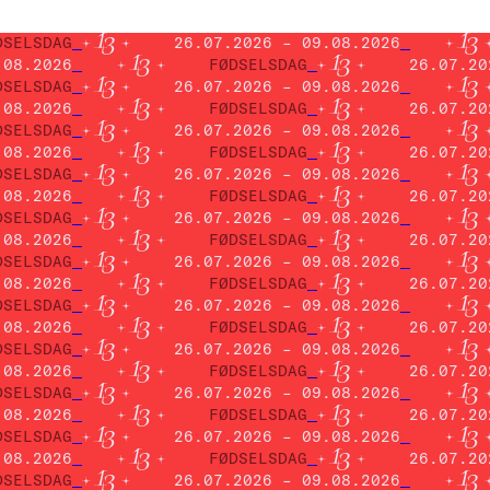
DSELSDAG
26.07.2026 – 09.08.2026
.08.2026
FØDSELSDAG
26.07.20
DSELSDAG
26.07.2026 – 09.08.2026
.08.2026
FØDSELSDAG
26.07.20
DSELSDAG
26.07.2026 – 09.08.2026
.08.2026
FØDSELSDAG
26.07.20
DSELSDAG
26.07.2026 – 09.08.2026
.08.2026
FØDSELSDAG
26.07.20
DSELSDAG
26.07.2026 – 09.08.2026
.08.2026
FØDSELSDAG
26.07.20
DSELSDAG
26.07.2026 – 09.08.2026
.08.2026
FØDSELSDAG
26.07.20
DSELSDAG
26.07.2026 – 09.08.2026
.08.2026
FØDSELSDAG
26.07.20
DSELSDAG
26.07.2026 – 09.08.2026
.08.2026
FØDSELSDAG
26.07.20
DSELSDAG
26.07.2026 – 09.08.2026
.08.2026
FØDSELSDAG
26.07.20
DSELSDAG
26.07.2026 – 09.08.2026
.08.2026
FØDSELSDAG
26.07.20
DSELSDAG
26.07.2026 – 09.08.2026