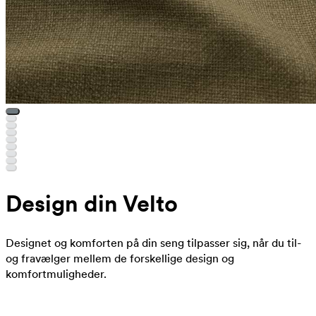
Design din Velto
Designet og komforten på din seng tilpasser sig, når du til-
og fravælger mellem de forskellige design og
komfortmuligheder.