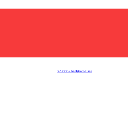
23.000+ bedømmelser