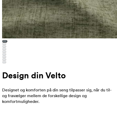
Design din Velto
Designet og komforten på din seng tilpasser sig, når du til-
og fravælger mellem de forskellige design og
komfortmuligheder.