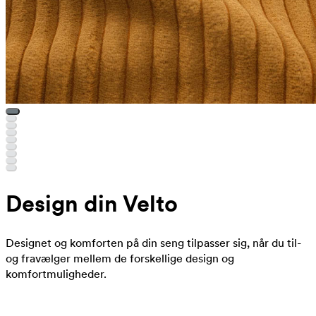
Design din Velto
Designet og komforten på din seng tilpasser sig, når du til-
og fravælger mellem de forskellige design og
komfortmuligheder.