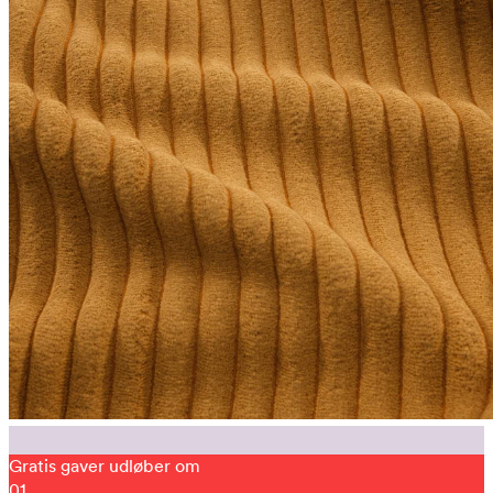
Gratis gaver udløber om
01