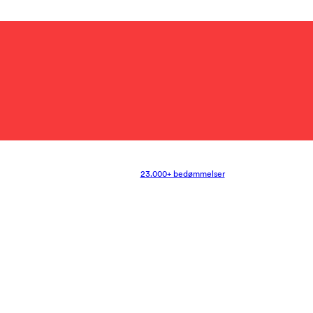
23.000+ bedømmelser