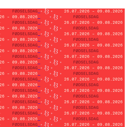
FØDSELSDAG
26.07.2026 – 09.08.2026
26 – 09.08.2026
FØDSELSDAG
FØDSELSDAG
26.07.2026 – 09.08.2026
26 – 09.08.2026
FØDSELSDAG
FØDSELSDAG
26.07.2026 – 09.08.2026
26 – 09.08.2026
FØDSELSDAG
FØDSELSDAG
26.07.2026 – 09.08.2026
26 – 09.08.2026
FØDSELSDAG
FØDSELSDAG
26.07.2026 – 09.08.2026
26 – 09.08.2026
FØDSELSDAG
FØDSELSDAG
26.07.2026 – 09.08.2026
26 – 09.08.2026
FØDSELSDAG
FØDSELSDAG
26.07.2026 – 09.08.2026
26 – 09.08.2026
FØDSELSDAG
FØDSELSDAG
26.07.2026 – 09.08.2026
26 – 09.08.2026
FØDSELSDAG
FØDSELSDAG
26.07.2026 – 09.08.2026
26 – 09.08.2026
FØDSELSDAG
FØDSELSDAG
26.07.2026 – 09.08.2026
26 – 09.08.2026
FØDSELSDAG
FØDSELSDAG
26.07.2026 – 09.08.2026