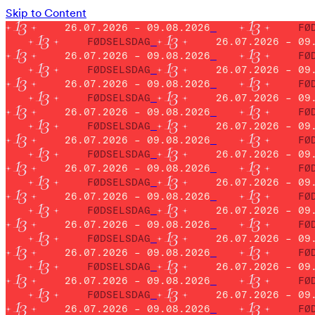
Skip to Content
26.07.2026 – 09.08.2026
FØ
FØDSELSDAG
26.07.2026 – 09
26.07.2026 – 09.08.2026
FØ
FØDSELSDAG
26.07.2026 – 09
26.07.2026 – 09.08.2026
FØ
FØDSELSDAG
26.07.2026 – 09
26.07.2026 – 09.08.2026
FØ
FØDSELSDAG
26.07.2026 – 09
26.07.2026 – 09.08.2026
FØ
FØDSELSDAG
26.07.2026 – 09
26.07.2026 – 09.08.2026
FØ
FØDSELSDAG
26.07.2026 – 09
26.07.2026 – 09.08.2026
FØ
FØDSELSDAG
26.07.2026 – 09
26.07.2026 – 09.08.2026
FØ
FØDSELSDAG
26.07.2026 – 09
26.07.2026 – 09.08.2026
FØ
FØDSELSDAG
26.07.2026 – 09
26.07.2026 – 09.08.2026
FØ
FØDSELSDAG
26.07.2026 – 09
26.07.2026 – 09.08.2026
FØ