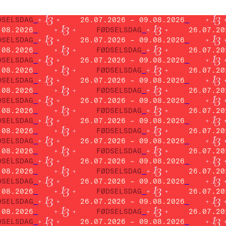
DSELSDAG
26.07.2026 – 09.08.2026
.08.2026
FØDSELSDAG
26.07.20
DSELSDAG
26.07.2026 – 09.08.2026
.08.2026
FØDSELSDAG
26.07.20
DSELSDAG
26.07.2026 – 09.08.2026
.08.2026
FØDSELSDAG
26.07.20
DSELSDAG
26.07.2026 – 09.08.2026
.08.2026
FØDSELSDAG
26.07.20
DSELSDAG
26.07.2026 – 09.08.2026
.08.2026
FØDSELSDAG
26.07.20
DSELSDAG
26.07.2026 – 09.08.2026
.08.2026
FØDSELSDAG
26.07.20
DSELSDAG
26.07.2026 – 09.08.2026
.08.2026
FØDSELSDAG
26.07.20
DSELSDAG
26.07.2026 – 09.08.2026
.08.2026
FØDSELSDAG
26.07.20
DSELSDAG
26.07.2026 – 09.08.2026
.08.2026
FØDSELSDAG
26.07.20
DSELSDAG
26.07.2026 – 09.08.2026
.08.2026
FØDSELSDAG
26.07.20
DSELSDAG
26.07.2026 – 09.08.2026