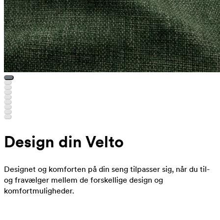
Design din Velto
Designet og komforten på din seng tilpasser sig, når du til-
og fravælger mellem de forskellige design og
komfortmuligheder.