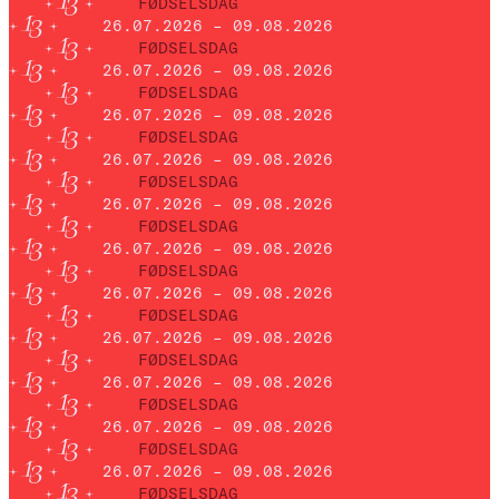
FØDSELSDAG
26.07.2026 – 09.08.2026
FØDSELSDAG
26.07.2026 – 09.08.2026
FØDSELSDAG
26.07.2026 – 09.08.2026
FØDSELSDAG
26.07.2026 – 09.08.2026
FØDSELSDAG
26.07.2026 – 09.08.2026
FØDSELSDAG
26.07.2026 – 09.08.2026
FØDSELSDAG
26.07.2026 – 09.08.2026
FØDSELSDAG
26.07.2026 – 09.08.2026
FØDSELSDAG
26.07.2026 – 09.08.2026
FØDSELSDAG
26.07.2026 – 09.08.2026
FØDSELSDAG
26.07.2026 – 09.08.2026
FØDSELSDAG