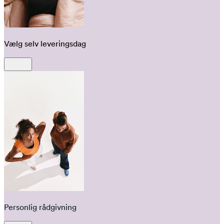
Vælg selv leveringsdag
Personlig rådgivning