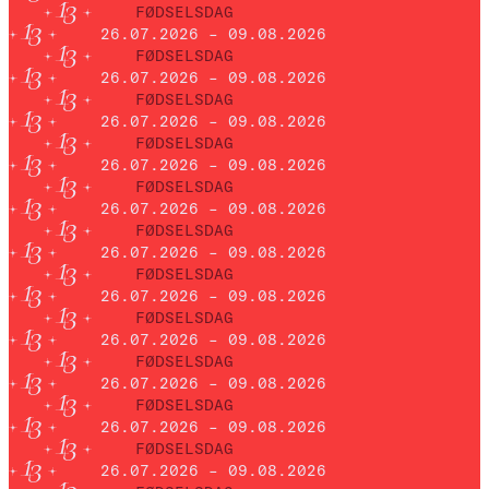
FØDSELSDAG
26.07.2026 – 09.08.2026
FØDSELSDAG
26.07.2026 – 09.08.2026
FØDSELSDAG
26.07.2026 – 09.08.2026
FØDSELSDAG
26.07.2026 – 09.08.2026
FØDSELSDAG
26.07.2026 – 09.08.2026
FØDSELSDAG
26.07.2026 – 09.08.2026
FØDSELSDAG
26.07.2026 – 09.08.2026
FØDSELSDAG
26.07.2026 – 09.08.2026
FØDSELSDAG
26.07.2026 – 09.08.2026
FØDSELSDAG
26.07.2026 – 09.08.2026
FØDSELSDAG
26.07.2026 – 09.08.2026