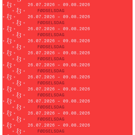
26.07.2026 – 09.08.2026
FØDSELSDAG
26.07.2026 – 09.08.2026
FØDSELSDAG
26.07.2026 – 09.08.2026
FØDSELSDAG
26.07.2026 – 09.08.2026
FØDSELSDAG
26.07.2026 – 09.08.2026
FØDSELSDAG
26.07.2026 – 09.08.2026
FØDSELSDAG
26.07.2026 – 09.08.2026
FØDSELSDAG
26.07.2026 – 09.08.2026
FØDSELSDAG
26.07.2026 – 09.08.2026
FØDSELSDAG
26.07.2026 – 09.08.2026
FØDSELSDAG
26.07.2026 – 09.08.2026
FØDSELSDAG