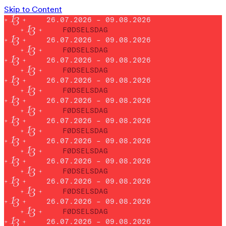
Skip to Content
26.07.2026 – 09.08.2026
FØDSELSDAG
26.07.2026 – 09.08.2026
FØDSELSDAG
26.07.2026 – 09.08.2026
FØDSELSDAG
26.07.2026 – 09.08.2026
FØDSELSDAG
26.07.2026 – 09.08.2026
FØDSELSDAG
26.07.2026 – 09.08.2026
FØDSELSDAG
26.07.2026 – 09.08.2026
FØDSELSDAG
26.07.2026 – 09.08.2026
FØDSELSDAG
26.07.2026 – 09.08.2026
FØDSELSDAG
26.07.2026 – 09.08.2026
FØDSELSDAG
26.07.2026 – 09.08.2026