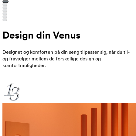
Design din Venus
Designet og komforten på din seng tilpasser sig, når du til-
og fravælger mellem de forskellige design og
komfortmuligheder.