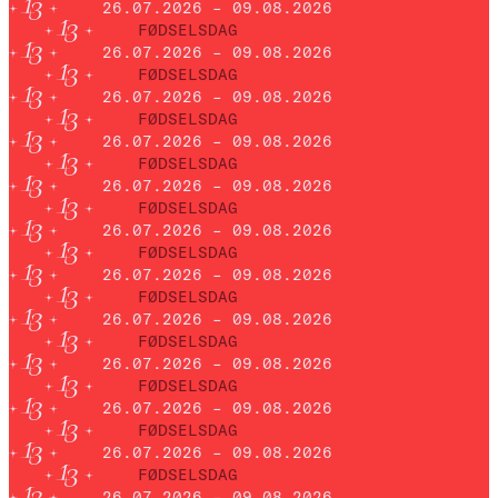
26.07.2026 – 09.08.2026
FØDSELSDAG
26.07.2026 – 09.08.2026
FØDSELSDAG
26.07.2026 – 09.08.2026
FØDSELSDAG
26.07.2026 – 09.08.2026
FØDSELSDAG
26.07.2026 – 09.08.2026
FØDSELSDAG
26.07.2026 – 09.08.2026
FØDSELSDAG
26.07.2026 – 09.08.2026
FØDSELSDAG
26.07.2026 – 09.08.2026
FØDSELSDAG
26.07.2026 – 09.08.2026
FØDSELSDAG
26.07.2026 – 09.08.2026
FØDSELSDAG
26.07.2026 – 09.08.2026
FØDSELSDAG
26.07.2026 – 09.08.2026