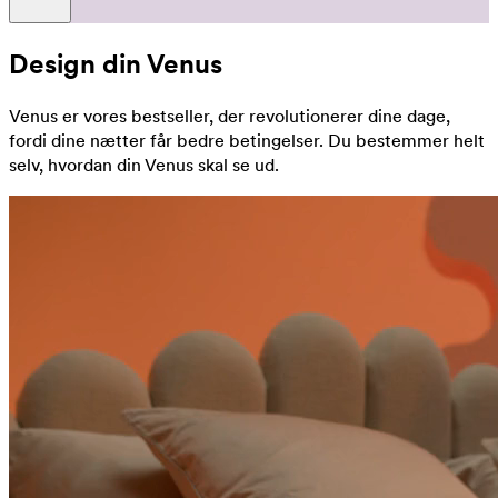
Design din Venus
Venus er vores bestseller, der revolutionerer dine dage,
fordi dine nætter får bedre betingelser. Du bestemmer helt
selv, hvordan din Venus skal se ud.