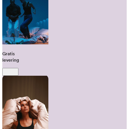
Gratis
levering