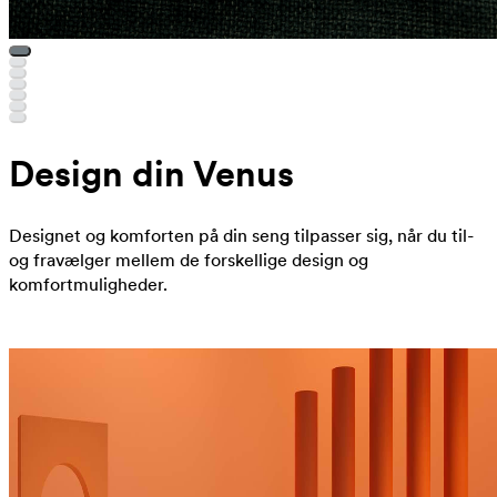
Design din Venus
Designet og komforten på din seng tilpasser sig, når du til-
og fravælger mellem de forskellige design og
komfortmuligheder.