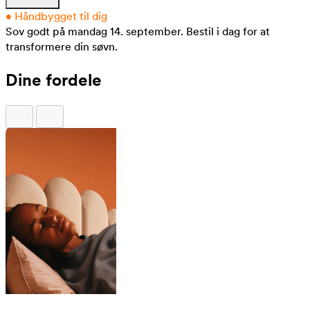
•
Håndbygget til dig
Sov godt på mandag 14. september.
Bestil i dag for at
transformere din søvn.
Dine fordele