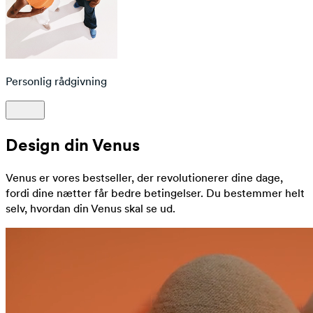
Personlig rådgivning
Design din Venus
Venus er vores bestseller, der revolutionerer dine dage,
fordi dine nætter får bedre betingelser. Du bestemmer helt
selv, hvordan din Venus skal se ud.