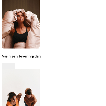
Vælg selv leveringsdag