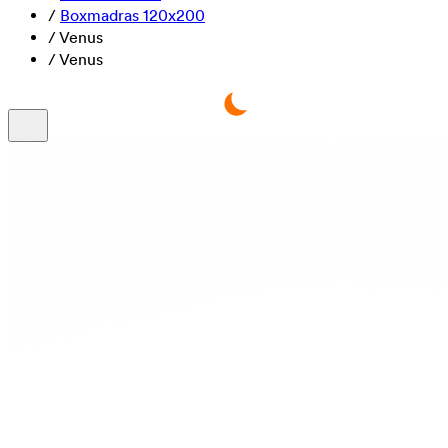
/
Boxmadras 120x200
/
Venus
/
Venus