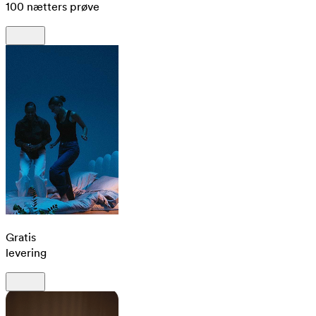
100 nætters prøve
Gratis
levering