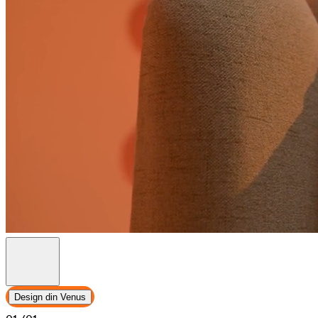
Design din Venus