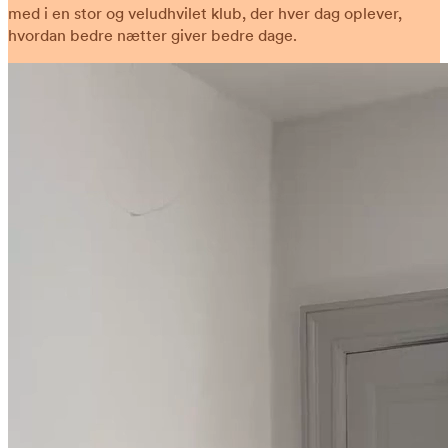
med i en stor og veludhvilet klub, der hver dag oplever,
hvordan bedre nætter giver bedre dage.