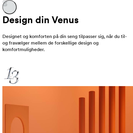
Design din Venus
Designet og komforten på din seng tilpasser sig, når du til-
og fravælger mellem de forskellige design og
komfortmuligheder.