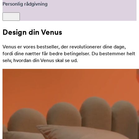
Personlig rådgivning
Design din Venus
Venus er vores bestseller, der revolutionerer dine dage,
fordi dine nætter får bedre betingelser. Du bestemmer helt
selv, hvordan din Venus skal se ud.