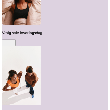
Vælg selv leveringsdag