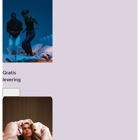
Gratis
levering