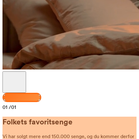
Design din Venus
01
/01
Folkets favoritsenge
Vi har solgt mere end 150.000 senge, og du kommer derfor