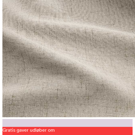
Gratis gaver udløber om