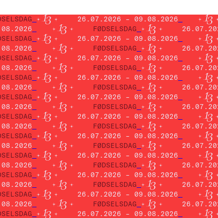
DSELSDAG
26.07.2026 – 09.08.2026
.08.2026
FØDSELSDAG
26.07.20
DSELSDAG
26.07.2026 – 09.08.2026
.08.2026
FØDSELSDAG
26.07.20
DSELSDAG
26.07.2026 – 09.08.2026
.08.2026
FØDSELSDAG
26.07.20
DSELSDAG
26.07.2026 – 09.08.2026
.08.2026
FØDSELSDAG
26.07.20
DSELSDAG
26.07.2026 – 09.08.2026
.08.2026
FØDSELSDAG
26.07.20
DSELSDAG
26.07.2026 – 09.08.2026
.08.2026
FØDSELSDAG
26.07.20
DSELSDAG
26.07.2026 – 09.08.2026
.08.2026
FØDSELSDAG
26.07.20
DSELSDAG
26.07.2026 – 09.08.2026
.08.2026
FØDSELSDAG
26.07.20
DSELSDAG
26.07.2026 – 09.08.2026
.08.2026
FØDSELSDAG
26.07.20
DSELSDAG
26.07.2026 – 09.08.2026
.08.2026
FØDSELSDAG
26.07.20
DSELSDAG
26.07.2026 – 09.08.2026