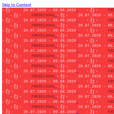
Skip to Content
26.07.2026 – 09.08.2026
FØ
FØDSELSDAG
26.07.2026 – 09
26.07.2026 – 09.08.2026
FØ
FØDSELSDAG
26.07.2026 – 09
26.07.2026 – 09.08.2026
FØ
FØDSELSDAG
26.07.2026 – 09
26.07.2026 – 09.08.2026
FØ
FØDSELSDAG
26.07.2026 – 09
26.07.2026 – 09.08.2026
FØ
FØDSELSDAG
26.07.2026 – 09
26.07.2026 – 09.08.2026
FØ
FØDSELSDAG
26.07.2026 – 09
26.07.2026 – 09.08.2026
FØ
FØDSELSDAG
26.07.2026 – 09
26.07.2026 – 09.08.2026
FØ
FØDSELSDAG
26.07.2026 – 09
26.07.2026 – 09.08.2026
FØ
FØDSELSDAG
26.07.2026 – 09
26.07.2026 – 09.08.2026
FØ
FØDSELSDAG
26.07.2026 – 09
26.07.2026 – 09.08.2026
FØ