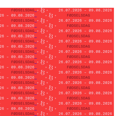
FØDSELSDAG
26.07.2026 – 09.08.2026
26 – 09.08.2026
FØDSELSDAG
FØDSELSDAG
26.07.2026 – 09.08.2026
26 – 09.08.2026
FØDSELSDAG
FØDSELSDAG
26.07.2026 – 09.08.2026
26 – 09.08.2026
FØDSELSDAG
FØDSELSDAG
26.07.2026 – 09.08.2026
26 – 09.08.2026
FØDSELSDAG
FØDSELSDAG
26.07.2026 – 09.08.2026
26 – 09.08.2026
FØDSELSDAG
FØDSELSDAG
26.07.2026 – 09.08.2026
26 – 09.08.2026
FØDSELSDAG
FØDSELSDAG
26.07.2026 – 09.08.2026
26 – 09.08.2026
FØDSELSDAG
FØDSELSDAG
26.07.2026 – 09.08.2026
26 – 09.08.2026
FØDSELSDAG
FØDSELSDAG
26.07.2026 – 09.08.2026
26 – 09.08.2026
FØDSELSDAG
FØDSELSDAG
26.07.2026 – 09.08.2026
26 – 09.08.2026
FØDSELSDAG
FØDSELSDAG
26.07.2026 – 09.08.2026