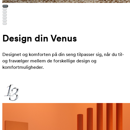
Design din Venus
Designet og komforten på din seng tilpasser sig, når du til-
og fravælger mellem de forskellige design og
komfortmuligheder.