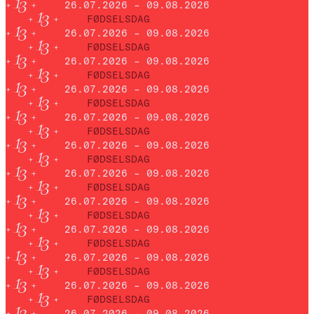
26.07.2026 – 09.08.2026
FØDSELSDAG
26.07.2026 – 09.08.2026
FØDSELSDAG
26.07.2026 – 09.08.2026
FØDSELSDAG
26.07.2026 – 09.08.2026
FØDSELSDAG
26.07.2026 – 09.08.2026
FØDSELSDAG
26.07.2026 – 09.08.2026
FØDSELSDAG
26.07.2026 – 09.08.2026
FØDSELSDAG
26.07.2026 – 09.08.2026
FØDSELSDAG
26.07.2026 – 09.08.2026
FØDSELSDAG
26.07.2026 – 09.08.2026
FØDSELSDAG
26.07.2026 – 09.08.2026
FØDSELSDAG
26.07.2026 – 09.08.2026