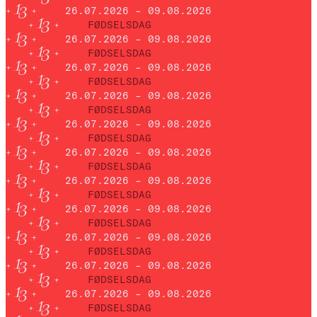
26.07.2026 – 09.08.2026
FØDSELSDAG
26.07.2026 – 09.08.2026
FØDSELSDAG
26.07.2026 – 09.08.2026
FØDSELSDAG
26.07.2026 – 09.08.2026
FØDSELSDAG
26.07.2026 – 09.08.2026
FØDSELSDAG
26.07.2026 – 09.08.2026
FØDSELSDAG
26.07.2026 – 09.08.2026
FØDSELSDAG
26.07.2026 – 09.08.2026
FØDSELSDAG
26.07.2026 – 09.08.2026
FØDSELSDAG
26.07.2026 – 09.08.2026
FØDSELSDAG
26.07.2026 – 09.08.2026
FØDSELSDAG