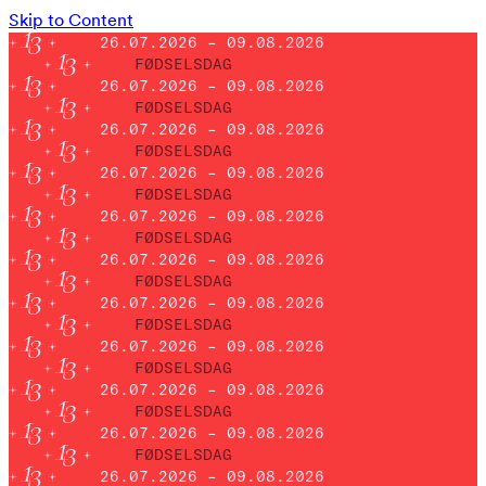
Skip to Content
26.07.2026 – 09.08.2026
FØDSELSDAG
26.07.2026 – 09.08.2026
FØDSELSDAG
26.07.2026 – 09.08.2026
FØDSELSDAG
26.07.2026 – 09.08.2026
FØDSELSDAG
26.07.2026 – 09.08.2026
FØDSELSDAG
26.07.2026 – 09.08.2026
FØDSELSDAG
26.07.2026 – 09.08.2026
FØDSELSDAG
26.07.2026 – 09.08.2026
FØDSELSDAG
26.07.2026 – 09.08.2026
FØDSELSDAG
26.07.2026 – 09.08.2026
FØDSELSDAG
26.07.2026 – 09.08.2026