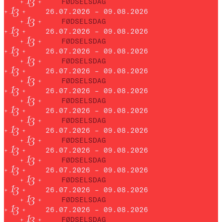
FØDSELSDAG
26.07.2026 – 09.08.2026
FØDSELSDAG
26.07.2026 – 09.08.2026
FØDSELSDAG
26.07.2026 – 09.08.2026
FØDSELSDAG
26.07.2026 – 09.08.2026
FØDSELSDAG
26.07.2026 – 09.08.2026
FØDSELSDAG
26.07.2026 – 09.08.2026
FØDSELSDAG
26.07.2026 – 09.08.2026
FØDSELSDAG
26.07.2026 – 09.08.2026
FØDSELSDAG
26.07.2026 – 09.08.2026
FØDSELSDAG
26.07.2026 – 09.08.2026
FØDSELSDAG
26.07.2026 – 09.08.2026
FØDSELSDAG