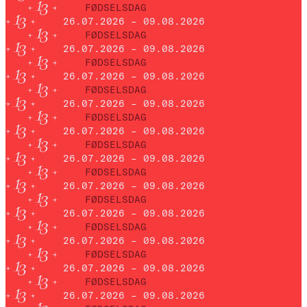
FØDSELSDAG
26.07.2026 – 09.08.2026
FØDSELSDAG
26.07.2026 – 09.08.2026
FØDSELSDAG
26.07.2026 – 09.08.2026
FØDSELSDAG
26.07.2026 – 09.08.2026
FØDSELSDAG
26.07.2026 – 09.08.2026
FØDSELSDAG
26.07.2026 – 09.08.2026
FØDSELSDAG
26.07.2026 – 09.08.2026
FØDSELSDAG
26.07.2026 – 09.08.2026
FØDSELSDAG
26.07.2026 – 09.08.2026
FØDSELSDAG
26.07.2026 – 09.08.2026
FØDSELSDAG
26.07.2026 – 09.08.2026