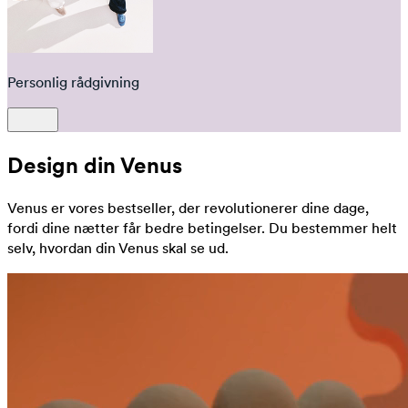
Personlig rådgivning
Design din Venus
Venus er vores bestseller, der revolutionerer dine dage,
fordi dine nætter får bedre betingelser. Du bestemmer helt
selv, hvordan din Venus skal se ud.