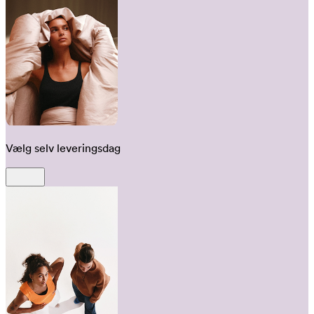
Vælg selv leveringsdag