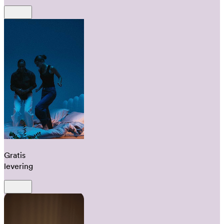
Gratis
levering