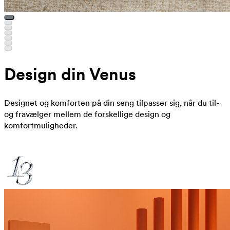
Design din Venus
Designet og komforten på din seng tilpasser sig, når du til-
og fravælger mellem de forskellige design og
komfortmuligheder.