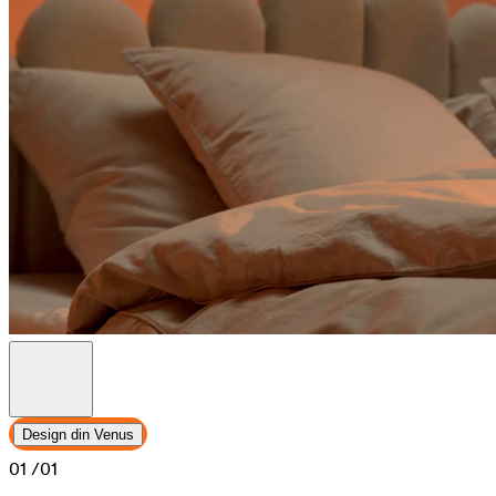
Design din Venus
01
/01