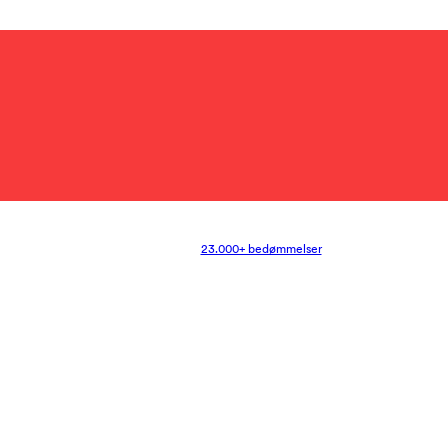
23.000+ bedømmelser