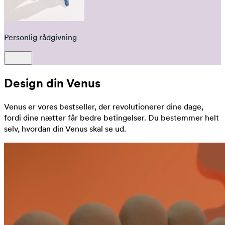
Personlig rådgivning
Design din Venus
Venus er vores bestseller, der revolutionerer dine dage,
fordi dine nætter får bedre betingelser. Du bestemmer helt
selv, hvordan din Venus skal se ud.