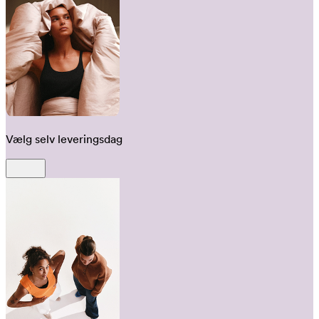
Vælg selv leveringsdag