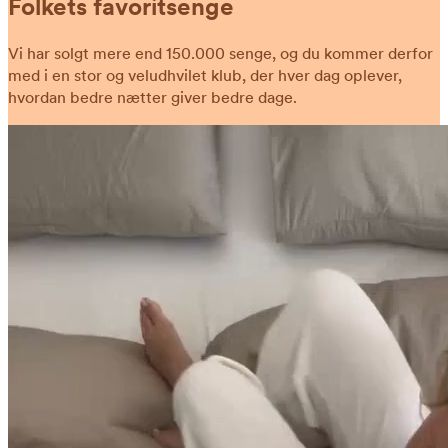
Folkets favoritsenge
Vi har solgt mere end 150.000 senge, og du kommer derfor
med i en stor og veludhvilet klub, der hver dag oplever,
hvordan bedre nætter giver bedre dage.