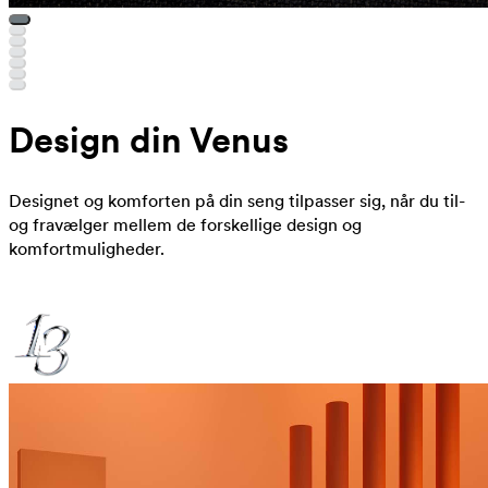
Design din Venus
Designet og komforten på din seng tilpasser sig, når du til-
og fravælger mellem de forskellige design og
komfortmuligheder.