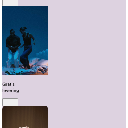
Gratis
levering