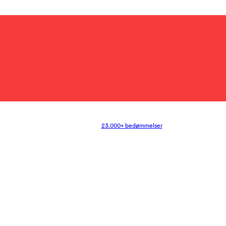
23.000+ bedømmelser