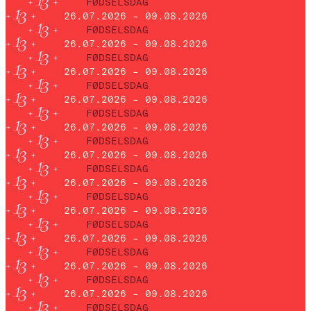
FØDSELSDAG
26.07.2026 – 09.08.2026
FØDSELSDAG
26.07.2026 – 09.08.2026
FØDSELSDAG
26.07.2026 – 09.08.2026
FØDSELSDAG
26.07.2026 – 09.08.2026
FØDSELSDAG
26.07.2026 – 09.08.2026
FØDSELSDAG
26.07.2026 – 09.08.2026
FØDSELSDAG
26.07.2026 – 09.08.2026
FØDSELSDAG
26.07.2026 – 09.08.2026
FØDSELSDAG
26.07.2026 – 09.08.2026
FØDSELSDAG
26.07.2026 – 09.08.2026
FØDSELSDAG
26.07.2026 – 09.08.2026
FØDSELSDAG