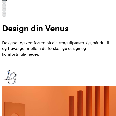
Design din Venus
Designet og komforten på din seng tilpasser sig, når du til-
og fravælger mellem de forskellige design og
komfortmuligheder.