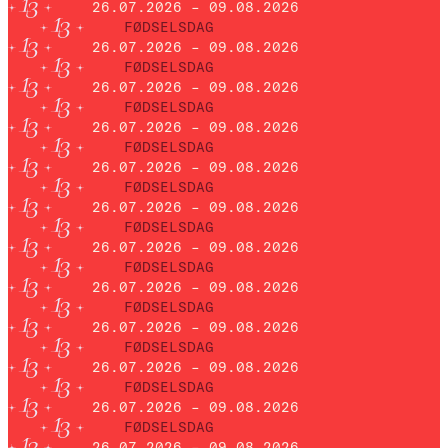
26.07.2026 – 09.08.2026
FØDSELSDAG
26.07.2026 – 09.08.2026
FØDSELSDAG
26.07.2026 – 09.08.2026
FØDSELSDAG
26.07.2026 – 09.08.2026
FØDSELSDAG
26.07.2026 – 09.08.2026
FØDSELSDAG
26.07.2026 – 09.08.2026
FØDSELSDAG
26.07.2026 – 09.08.2026
FØDSELSDAG
26.07.2026 – 09.08.2026
FØDSELSDAG
26.07.2026 – 09.08.2026
FØDSELSDAG
26.07.2026 – 09.08.2026
FØDSELSDAG
26.07.2026 – 09.08.2026
FØDSELSDAG
26.07.2026 – 09.08.2026