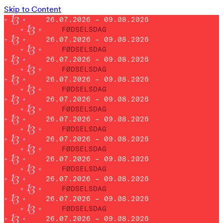
Skip to Content
26.07.2026 – 09.08.2026
FØDSELSDAG
26.07.2026 – 09.08.2026
FØDSELSDAG
26.07.2026 – 09.08.2026
FØDSELSDAG
26.07.2026 – 09.08.2026
FØDSELSDAG
26.07.2026 – 09.08.2026
FØDSELSDAG
26.07.2026 – 09.08.2026
FØDSELSDAG
26.07.2026 – 09.08.2026
FØDSELSDAG
26.07.2026 – 09.08.2026
FØDSELSDAG
26.07.2026 – 09.08.2026
FØDSELSDAG
26.07.2026 – 09.08.2026
FØDSELSDAG
26.07.2026 – 09.08.2026