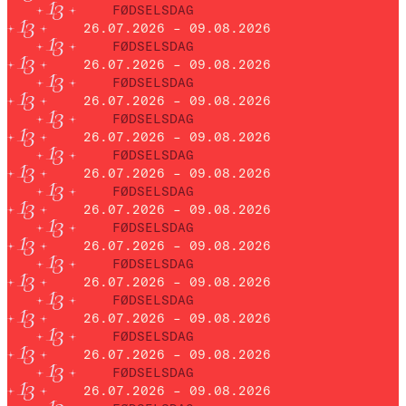
FØDSELSDAG
26.07.2026 – 09.08.2026
FØDSELSDAG
26.07.2026 – 09.08.2026
FØDSELSDAG
26.07.2026 – 09.08.2026
FØDSELSDAG
26.07.2026 – 09.08.2026
FØDSELSDAG
26.07.2026 – 09.08.2026
FØDSELSDAG
26.07.2026 – 09.08.2026
FØDSELSDAG
26.07.2026 – 09.08.2026
FØDSELSDAG
26.07.2026 – 09.08.2026
FØDSELSDAG
26.07.2026 – 09.08.2026
FØDSELSDAG
26.07.2026 – 09.08.2026
FØDSELSDAG
26.07.2026 – 09.08.2026