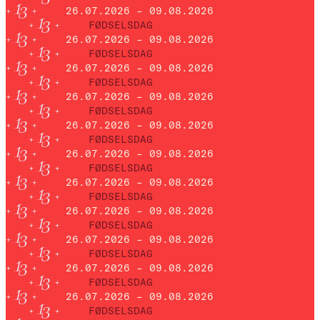
26.07.2026 – 09.08.2026
FØDSELSDAG
26.07.2026 – 09.08.2026
FØDSELSDAG
26.07.2026 – 09.08.2026
FØDSELSDAG
26.07.2026 – 09.08.2026
FØDSELSDAG
26.07.2026 – 09.08.2026
FØDSELSDAG
26.07.2026 – 09.08.2026
FØDSELSDAG
26.07.2026 – 09.08.2026
FØDSELSDAG
26.07.2026 – 09.08.2026
FØDSELSDAG
26.07.2026 – 09.08.2026
FØDSELSDAG
26.07.2026 – 09.08.2026
FØDSELSDAG
26.07.2026 – 09.08.2026
FØDSELSDAG