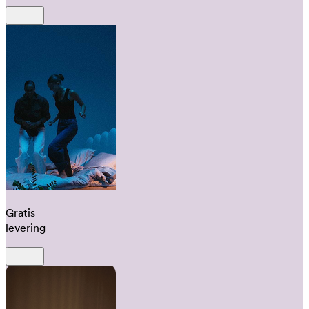
Gratis
levering