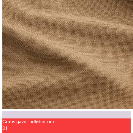
Gratis gaver udløber om
01