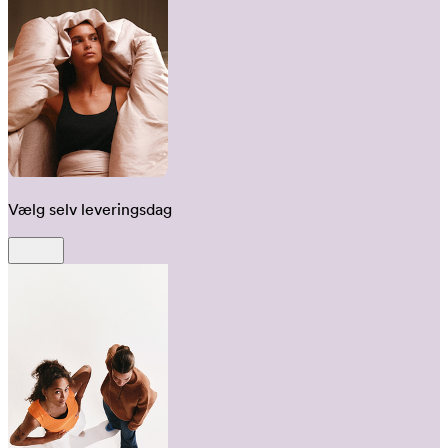
Vælg selv leveringsdag