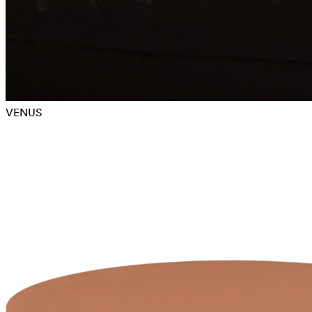
VENUS