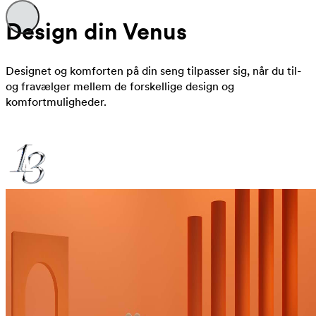
Design din Venus
Designet og komforten på din seng tilpasser sig, når du til-
og fravælger mellem de forskellige design og
komfortmuligheder.