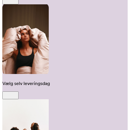
Vælg selv leveringsdag