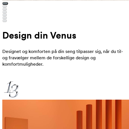
Design din Venus
Designet og komforten på din seng tilpasser sig, når du til-
og fravælger mellem de forskellige design og
komfortmuligheder.