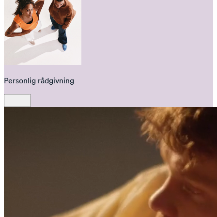
Personlig rådgivning