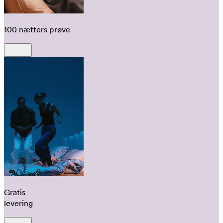
100 nætters prøve
Gratis
levering