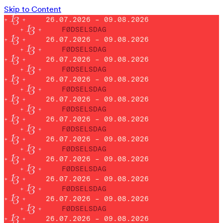
Skip to Content
26.07.2026 – 09.08.2026
FØDSELSDAG
26.07.2026 – 09.08.2026
FØDSELSDAG
26.07.2026 – 09.08.2026
FØDSELSDAG
26.07.2026 – 09.08.2026
FØDSELSDAG
26.07.2026 – 09.08.2026
FØDSELSDAG
26.07.2026 – 09.08.2026
FØDSELSDAG
26.07.2026 – 09.08.2026
FØDSELSDAG
26.07.2026 – 09.08.2026
FØDSELSDAG
26.07.2026 – 09.08.2026
FØDSELSDAG
26.07.2026 – 09.08.2026
FØDSELSDAG
26.07.2026 – 09.08.2026