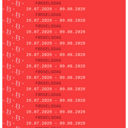
FØDSELSDAG
26.07.2026 – 09.08.2026
FØDSELSDAG
26.07.2026 – 09.08.2026
FØDSELSDAG
26.07.2026 – 09.08.2026
FØDSELSDAG
26.07.2026 – 09.08.2026
FØDSELSDAG
26.07.2026 – 09.08.2026
FØDSELSDAG
26.07.2026 – 09.08.2026
FØDSELSDAG
26.07.2026 – 09.08.2026
FØDSELSDAG
26.07.2026 – 09.08.2026
FØDSELSDAG
26.07.2026 – 09.08.2026
FØDSELSDAG
26.07.2026 – 09.08.2026
FØDSELSDAG
26.07.2026 – 09.08.2026