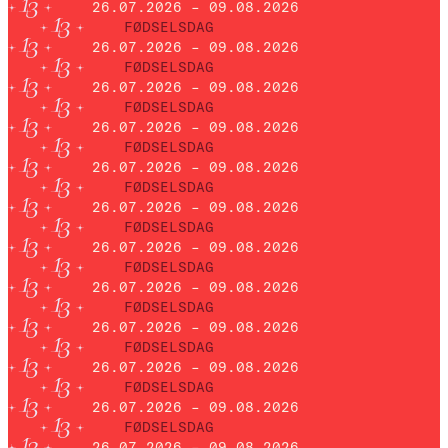
26.07.2026 – 09.08.2026
FØDSELSDAG
26.07.2026 – 09.08.2026
FØDSELSDAG
26.07.2026 – 09.08.2026
FØDSELSDAG
26.07.2026 – 09.08.2026
FØDSELSDAG
26.07.2026 – 09.08.2026
FØDSELSDAG
26.07.2026 – 09.08.2026
FØDSELSDAG
26.07.2026 – 09.08.2026
FØDSELSDAG
26.07.2026 – 09.08.2026
FØDSELSDAG
26.07.2026 – 09.08.2026
FØDSELSDAG
26.07.2026 – 09.08.2026
FØDSELSDAG
26.07.2026 – 09.08.2026
FØDSELSDAG
26.07.2026 – 09.08.2026