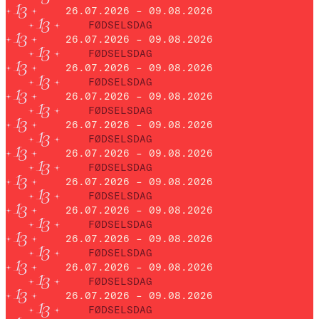
26.07.2026 – 09.08.2026
FØDSELSDAG
26.07.2026 – 09.08.2026
FØDSELSDAG
26.07.2026 – 09.08.2026
FØDSELSDAG
26.07.2026 – 09.08.2026
FØDSELSDAG
26.07.2026 – 09.08.2026
FØDSELSDAG
26.07.2026 – 09.08.2026
FØDSELSDAG
26.07.2026 – 09.08.2026
FØDSELSDAG
26.07.2026 – 09.08.2026
FØDSELSDAG
26.07.2026 – 09.08.2026
FØDSELSDAG
26.07.2026 – 09.08.2026
FØDSELSDAG
26.07.2026 – 09.08.2026
FØDSELSDAG