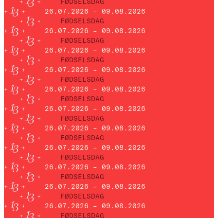
FØDSELSDAG
26.07.2026 – 09.08.2026
FØDSELSDAG
26.07.2026 – 09.08.2026
FØDSELSDAG
26.07.2026 – 09.08.2026
FØDSELSDAG
26.07.2026 – 09.08.2026
FØDSELSDAG
26.07.2026 – 09.08.2026
FØDSELSDAG
26.07.2026 – 09.08.2026
FØDSELSDAG
26.07.2026 – 09.08.2026
FØDSELSDAG
26.07.2026 – 09.08.2026
FØDSELSDAG
26.07.2026 – 09.08.2026
FØDSELSDAG
26.07.2026 – 09.08.2026
FØDSELSDAG
26.07.2026 – 09.08.2026
FØDSELSDAG