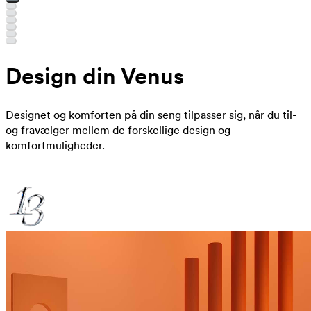
Design din Venus
Designet og komforten på din seng tilpasser sig, når du til-
og fravælger mellem de forskellige design og
komfortmuligheder.