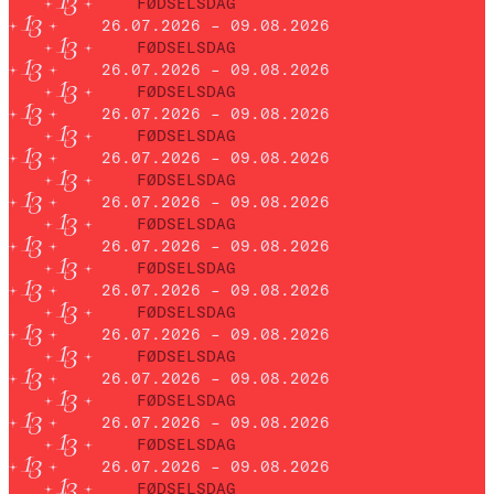
FØDSELSDAG
26.07.2026 – 09.08.2026
FØDSELSDAG
26.07.2026 – 09.08.2026
FØDSELSDAG
26.07.2026 – 09.08.2026
FØDSELSDAG
26.07.2026 – 09.08.2026
FØDSELSDAG
26.07.2026 – 09.08.2026
FØDSELSDAG
26.07.2026 – 09.08.2026
FØDSELSDAG
26.07.2026 – 09.08.2026
FØDSELSDAG
26.07.2026 – 09.08.2026
FØDSELSDAG
26.07.2026 – 09.08.2026
FØDSELSDAG
26.07.2026 – 09.08.2026
FØDSELSDAG
26.07.2026 – 09.08.2026
FØDSELSDAG