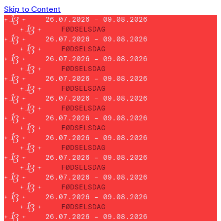
Skip to Content
26.07.2026 – 09.08.2026
FØDSELSDAG
26.07.2026 – 09.08.2026
FØDSELSDAG
26.07.2026 – 09.08.2026
FØDSELSDAG
26.07.2026 – 09.08.2026
FØDSELSDAG
26.07.2026 – 09.08.2026
FØDSELSDAG
26.07.2026 – 09.08.2026
FØDSELSDAG
26.07.2026 – 09.08.2026
FØDSELSDAG
26.07.2026 – 09.08.2026
FØDSELSDAG
26.07.2026 – 09.08.2026
FØDSELSDAG
26.07.2026 – 09.08.2026
FØDSELSDAG
26.07.2026 – 09.08.2026