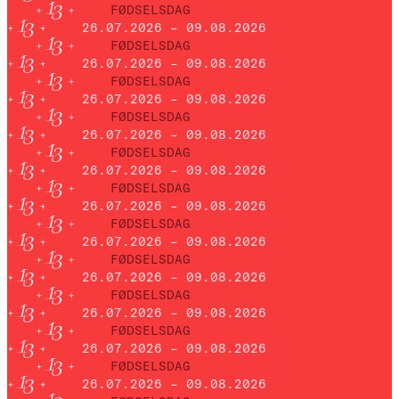
FØDSELSDAG
26.07.2026 – 09.08.2026
FØDSELSDAG
26.07.2026 – 09.08.2026
FØDSELSDAG
26.07.2026 – 09.08.2026
FØDSELSDAG
26.07.2026 – 09.08.2026
FØDSELSDAG
26.07.2026 – 09.08.2026
FØDSELSDAG
26.07.2026 – 09.08.2026
FØDSELSDAG
26.07.2026 – 09.08.2026
FØDSELSDAG
26.07.2026 – 09.08.2026
FØDSELSDAG
26.07.2026 – 09.08.2026
FØDSELSDAG
26.07.2026 – 09.08.2026
FØDSELSDAG
26.07.2026 – 09.08.2026