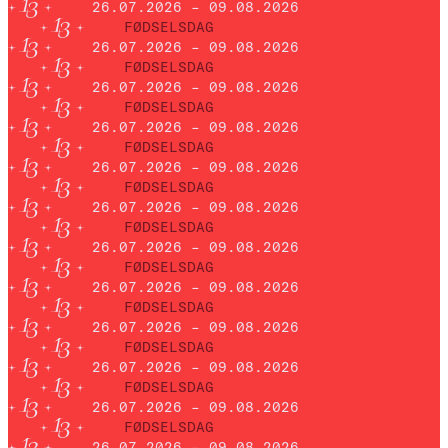
26.07.2026 – 09.08.2026
FØDSELSDAG
26.07.2026 – 09.08.2026
FØDSELSDAG
26.07.2026 – 09.08.2026
FØDSELSDAG
26.07.2026 – 09.08.2026
FØDSELSDAG
26.07.2026 – 09.08.2026
FØDSELSDAG
26.07.2026 – 09.08.2026
FØDSELSDAG
26.07.2026 – 09.08.2026
FØDSELSDAG
26.07.2026 – 09.08.2026
FØDSELSDAG
26.07.2026 – 09.08.2026
FØDSELSDAG
26.07.2026 – 09.08.2026
FØDSELSDAG
26.07.2026 – 09.08.2026
FØDSELSDAG
26.07.2026 – 09.08.2026