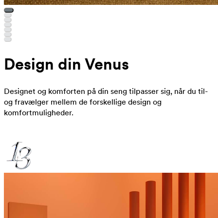
Design din Venus
Designet og komforten på din seng tilpasser sig, når du til-
og fravælger mellem de forskellige design og
komfortmuligheder.