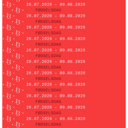
26.07.2026 – 09.08.2026
FØDSELSDAG
26.07.2026 – 09.08.2026
FØDSELSDAG
26.07.2026 – 09.08.2026
FØDSELSDAG
26.07.2026 – 09.08.2026
FØDSELSDAG
26.07.2026 – 09.08.2026
FØDSELSDAG
26.07.2026 – 09.08.2026
FØDSELSDAG
26.07.2026 – 09.08.2026
FØDSELSDAG
26.07.2026 – 09.08.2026
FØDSELSDAG
26.07.2026 – 09.08.2026
FØDSELSDAG
26.07.2026 – 09.08.2026
FØDSELSDAG
26.07.2026 – 09.08.2026
FØDSELSDAG