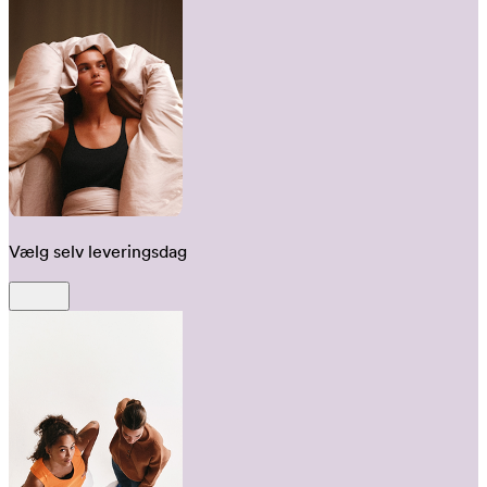
Vælg selv leveringsdag