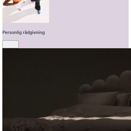
Personlig rådgivning