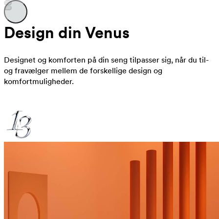
Design din Venus
Designet og komforten på din seng tilpasser sig, når du til-
og fravælger mellem de forskellige design og
komfortmuligheder.