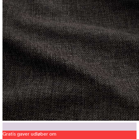
Gratis gaver udløber om