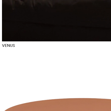
VENUS