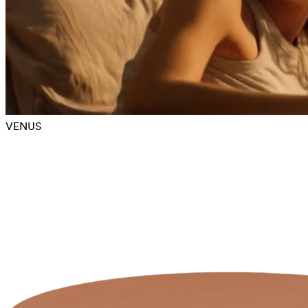
VENUS