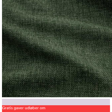
Gratis gaver udløber om