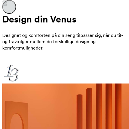
Design din Venus
Designet og komforten på din seng tilpasser sig, når du til-
og fravælger mellem de forskellige design og
komfortmuligheder.