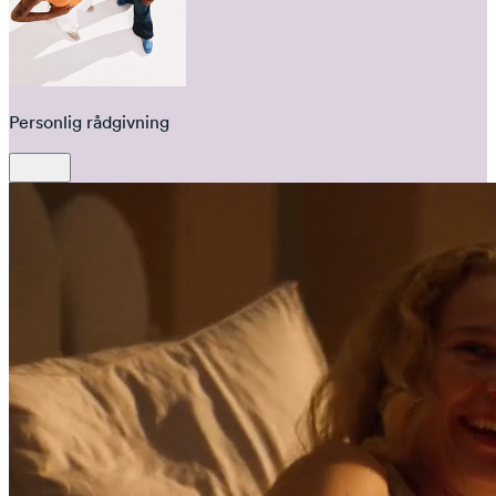
Personlig rådgivning