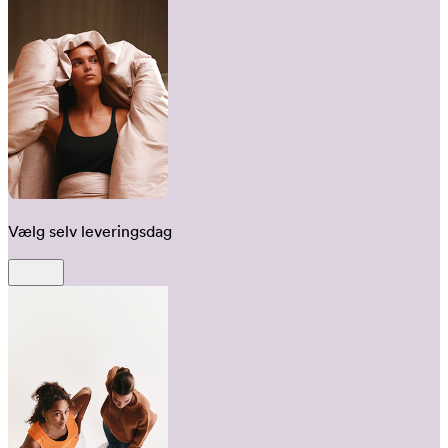
Vælg selv leveringsdag