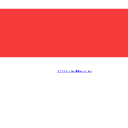
23.000+ bedømmelser