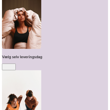
Vælg selv leveringsdag