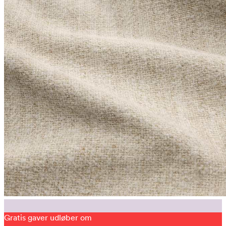
Gratis gaver udløber om