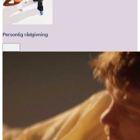
Personlig rådgivning