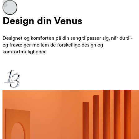
Design din Venus
Designet og komforten på din seng tilpasser sig, når du til-
og fravælger mellem de forskellige design og
komfortmuligheder.