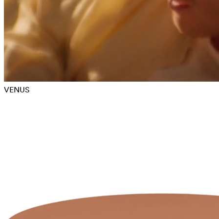
VENUS