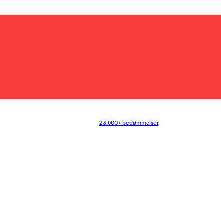
23.000+ bedømmelser