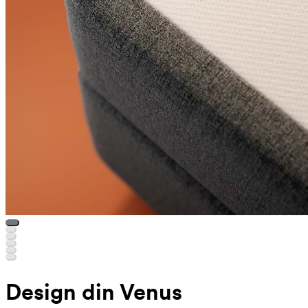
Design din Venus