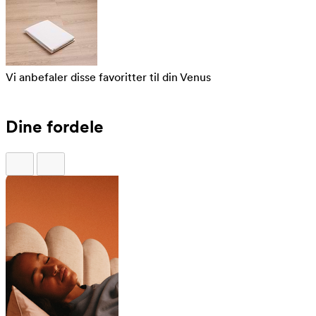
Vi anbefaler disse favoritter til din Venus
Dine fordele