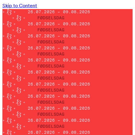
Skip to Content
26.07.2026 – 09.08.2026
FØDSELSDAG
26.07.2026 – 09.08.2026
FØDSELSDAG
26.07.2026 – 09.08.2026
FØDSELSDAG
26.07.2026 – 09.08.2026
FØDSELSDAG
26.07.2026 – 09.08.2026
FØDSELSDAG
26.07.2026 – 09.08.2026
FØDSELSDAG
26.07.2026 – 09.08.2026
FØDSELSDAG
26.07.2026 – 09.08.2026
FØDSELSDAG
26.07.2026 – 09.08.2026
FØDSELSDAG
26.07.2026 – 09.08.2026
FØDSELSDAG
26.07.2026 – 09.08.2026