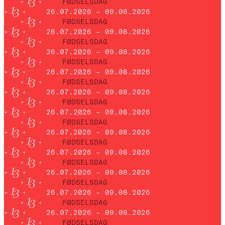
FØDSELSDAG
26.07.2026 – 09.08.2026
FØDSELSDAG
26.07.2026 – 09.08.2026
FØDSELSDAG
26.07.2026 – 09.08.2026
FØDSELSDAG
26.07.2026 – 09.08.2026
FØDSELSDAG
26.07.2026 – 09.08.2026
FØDSELSDAG
26.07.2026 – 09.08.2026
FØDSELSDAG
26.07.2026 – 09.08.2026
FØDSELSDAG
26.07.2026 – 09.08.2026
FØDSELSDAG
26.07.2026 – 09.08.2026
FØDSELSDAG
26.07.2026 – 09.08.2026
FØDSELSDAG
26.07.2026 – 09.08.2026
FØDSELSDAG