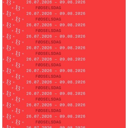
26.07.2026 – 09.08.2026
FØDSELSDAG
26.07.2026 – 09.08.2026
FØDSELSDAG
26.07.2026 – 09.08.2026
FØDSELSDAG
26.07.2026 – 09.08.2026
FØDSELSDAG
26.07.2026 – 09.08.2026
FØDSELSDAG
26.07.2026 – 09.08.2026
FØDSELSDAG
26.07.2026 – 09.08.2026
FØDSELSDAG
26.07.2026 – 09.08.2026
FØDSELSDAG
26.07.2026 – 09.08.2026
FØDSELSDAG
26.07.2026 – 09.08.2026
FØDSELSDAG
26.07.2026 – 09.08.2026
FØDSELSDAG
26.07.2026 – 09.08.2026