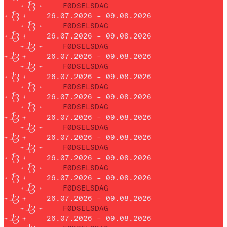
FØDSELSDAG
26.07.2026 – 09.08.2026
FØDSELSDAG
26.07.2026 – 09.08.2026
FØDSELSDAG
26.07.2026 – 09.08.2026
FØDSELSDAG
26.07.2026 – 09.08.2026
FØDSELSDAG
26.07.2026 – 09.08.2026
FØDSELSDAG
26.07.2026 – 09.08.2026
FØDSELSDAG
26.07.2026 – 09.08.2026
FØDSELSDAG
26.07.2026 – 09.08.2026
FØDSELSDAG
26.07.2026 – 09.08.2026
FØDSELSDAG
26.07.2026 – 09.08.2026
FØDSELSDAG
26.07.2026 – 09.08.2026