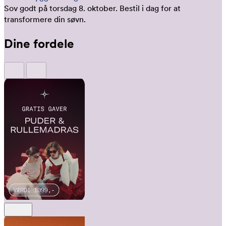
Sov godt på torsdag 8. oktober.
Bestil i dag for at
transformere din søvn.
Dine fordele