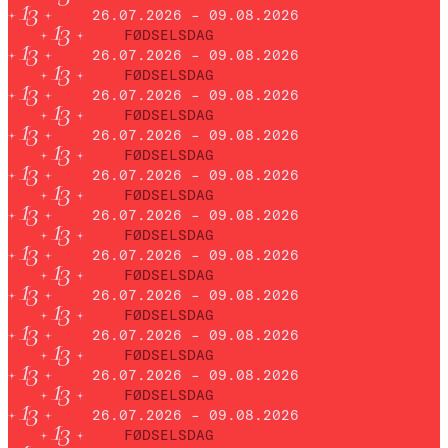
26.07.2026 – 09.08.2026
FØDSELSDAG
26.07.2026 – 09.08.2026
FØDSELSDAG
26.07.2026 – 09.08.2026
FØDSELSDAG
26.07.2026 – 09.08.2026
FØDSELSDAG
26.07.2026 – 09.08.2026
FØDSELSDAG
26.07.2026 – 09.08.2026
FØDSELSDAG
26.07.2026 – 09.08.2026
FØDSELSDAG
26.07.2026 – 09.08.2026
FØDSELSDAG
26.07.2026 – 09.08.2026
FØDSELSDAG
26.07.2026 – 09.08.2026
FØDSELSDAG
26.07.2026 – 09.08.2026
FØDSELSDAG