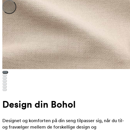
Design din Bohol
Designet og komforten på din seng tilpasser sig, når du til-
og fravælger mellem de forskellige design og