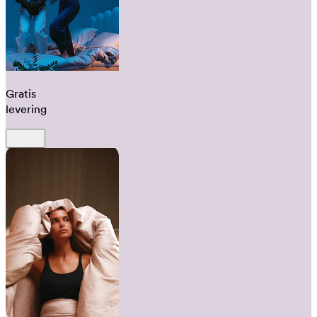
Gratis
levering