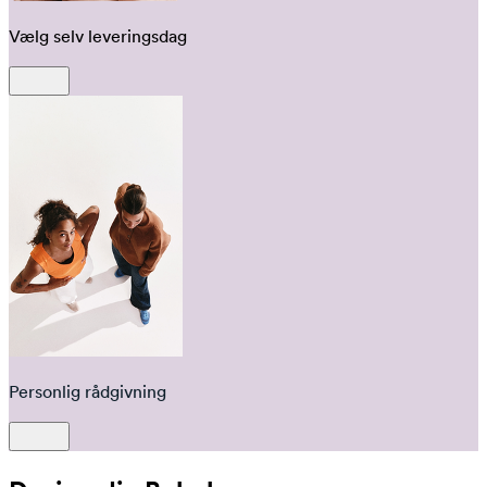
Vælg selv leveringsdag
Personlig rådgivning