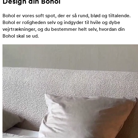
Design din Bohol
Bohol er vores soft spot, der er så rund, blød og tiltalende.
Bohol er roligheden selv og indgyder til hvile og dybe
vejrtrækninger, og du bestemmer helt selv, hvordan din
Bohol skal se ud.