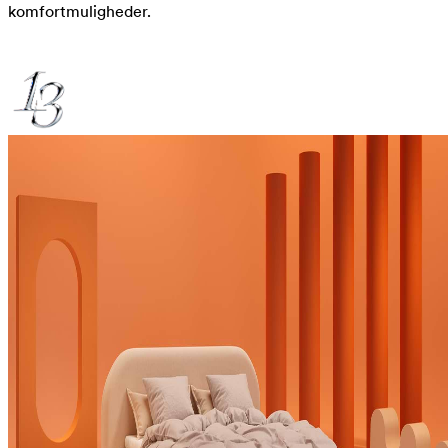
komfortmuligheder.