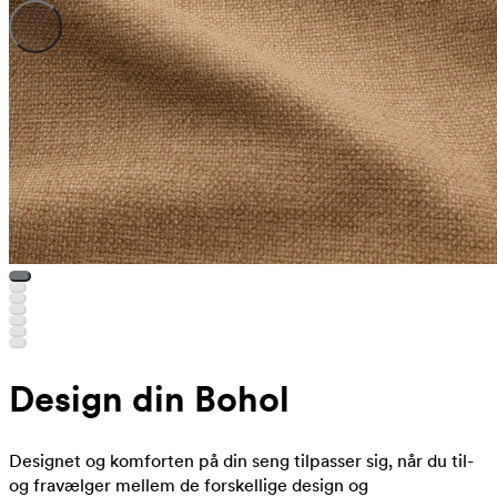
Design din Bohol
Designet og komforten på din seng tilpasser sig, når du til-
og fravælger mellem de forskellige design og