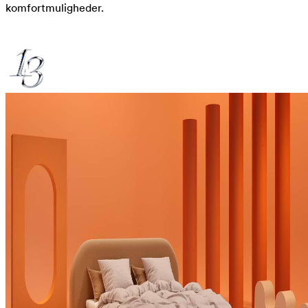
komfortmuligheder.