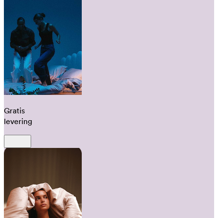
Gratis
levering