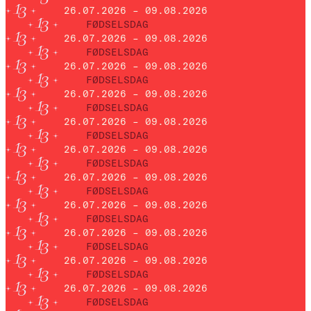
26.07.2026 – 09.08.2026
FØDSELSDAG
26.07.2026 – 09.08.2026
FØDSELSDAG
26.07.2026 – 09.08.2026
FØDSELSDAG
26.07.2026 – 09.08.2026
FØDSELSDAG
26.07.2026 – 09.08.2026
FØDSELSDAG
26.07.2026 – 09.08.2026
FØDSELSDAG
26.07.2026 – 09.08.2026
FØDSELSDAG
26.07.2026 – 09.08.2026
FØDSELSDAG
26.07.2026 – 09.08.2026
FØDSELSDAG
26.07.2026 – 09.08.2026
FØDSELSDAG
26.07.2026 – 09.08.2026
FØDSELSDAG