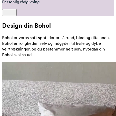
Personlig rådgivning
Design din Bohol
Bohol er vores soft spot, der er så rund, blød og tiltalende.
Bohol er roligheden selv og indgyder til hvile og dybe
vejrtrækninger, og du bestemmer helt selv, hvordan din
Bohol skal se ud.