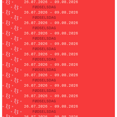
26.07.2026 – 09.08.2026
FØDSELSDAG
26.07.2026 – 09.08.2026
FØDSELSDAG
26.07.2026 – 09.08.2026
FØDSELSDAG
26.07.2026 – 09.08.2026
FØDSELSDAG
26.07.2026 – 09.08.2026
FØDSELSDAG
26.07.2026 – 09.08.2026
FØDSELSDAG
26.07.2026 – 09.08.2026
FØDSELSDAG
26.07.2026 – 09.08.2026
FØDSELSDAG
26.07.2026 – 09.08.2026
FØDSELSDAG
26.07.2026 – 09.08.2026
FØDSELSDAG
26.07.2026 – 09.08.2026
FØDSELSDAG
26.07.2026 – 09.08.2026