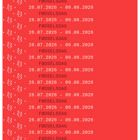
FØDSELSDAG
26.07.2026 – 09.08.2026
FØDSELSDAG
26.07.2026 – 09.08.2026
FØDSELSDAG
26.07.2026 – 09.08.2026
FØDSELSDAG
26.07.2026 – 09.08.2026
FØDSELSDAG
26.07.2026 – 09.08.2026
FØDSELSDAG
26.07.2026 – 09.08.2026
FØDSELSDAG
26.07.2026 – 09.08.2026
FØDSELSDAG
26.07.2026 – 09.08.2026
FØDSELSDAG
26.07.2026 – 09.08.2026
FØDSELSDAG
26.07.2026 – 09.08.2026
FØDSELSDAG
26.07.2026 – 09.08.2026
FØDSELSDAG