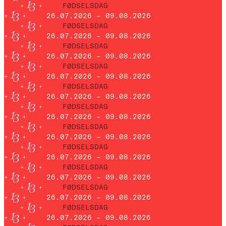
FØDSELSDAG
26.07.2026 – 09.08.2026
FØDSELSDAG
26.07.2026 – 09.08.2026
FØDSELSDAG
26.07.2026 – 09.08.2026
FØDSELSDAG
26.07.2026 – 09.08.2026
FØDSELSDAG
26.07.2026 – 09.08.2026
FØDSELSDAG
26.07.2026 – 09.08.2026
FØDSELSDAG
26.07.2026 – 09.08.2026
FØDSELSDAG
26.07.2026 – 09.08.2026
FØDSELSDAG
26.07.2026 – 09.08.2026
FØDSELSDAG
26.07.2026 – 09.08.2026
FØDSELSDAG
26.07.2026 – 09.08.2026