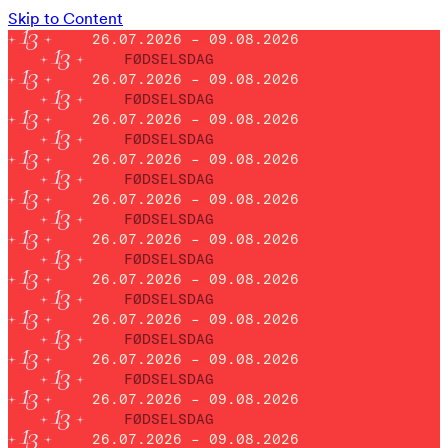
Skip to Content
26.07.2026 – 09.08.2026
FØDSELSDAG
26.07.2026 – 09.08.2026
FØDSELSDAG
26.07.2026 – 09.08.2026
FØDSELSDAG
26.07.2026 – 09.08.2026
FØDSELSDAG
26.07.2026 – 09.08.2026
FØDSELSDAG
26.07.2026 – 09.08.2026
FØDSELSDAG
26.07.2026 – 09.08.2026
FØDSELSDAG
26.07.2026 – 09.08.2026
FØDSELSDAG
26.07.2026 – 09.08.2026
FØDSELSDAG
26.07.2026 – 09.08.2026
FØDSELSDAG
26.07.2026 – 09.08.2026