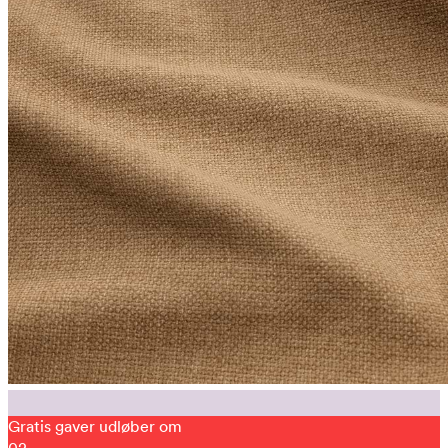
Gratis gaver udløber om