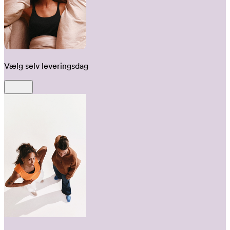
Vælg selv leveringsdag