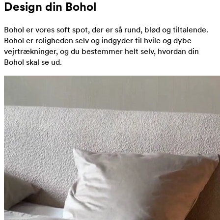
Design din Bohol
Bohol er vores soft spot, der er så rund, blød og tiltalende.
Bohol er roligheden selv og indgyder til hvile og dybe
vejrtrækninger, og du bestemmer helt selv, hvordan din
Bohol skal se ud.