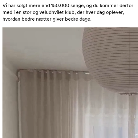
Vi har solgt mere end 150.000 senge, og du kommer derfor
med i en stor og veludhvilet klub, der hver dag oplever,
hvordan bedre nætter giver bedre dage.