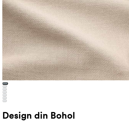
Design din Bohol