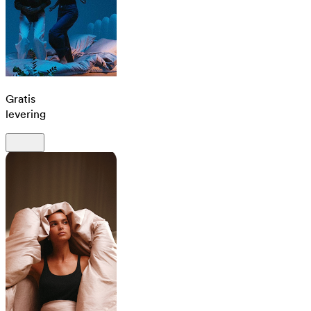
Gratis
levering