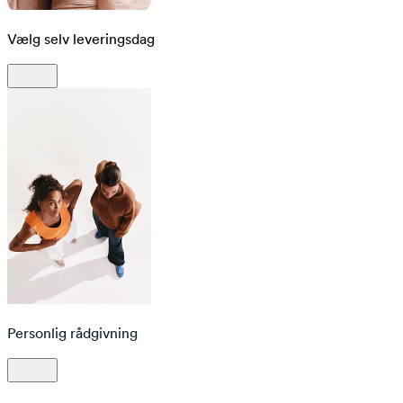
Vælg selv leveringsdag
Personlig rådgivning