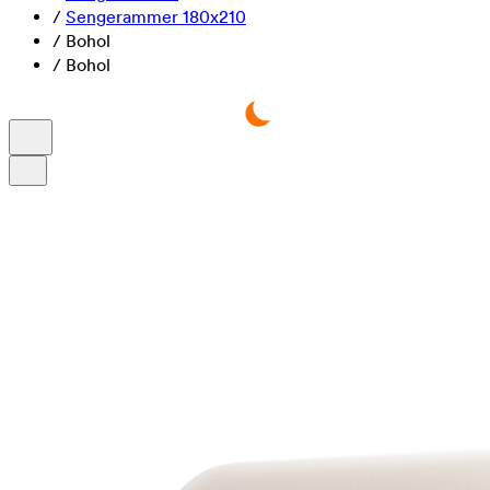
/
Sengerammer 180x210
/
Bohol
/
Bohol