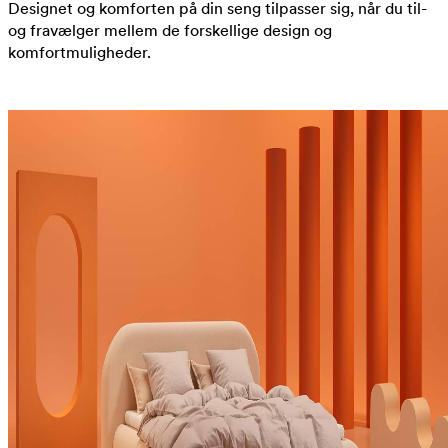
Designet og komforten på din seng tilpasser sig, når du til-
og fravælger mellem de forskellige design og
komfortmuligheder.